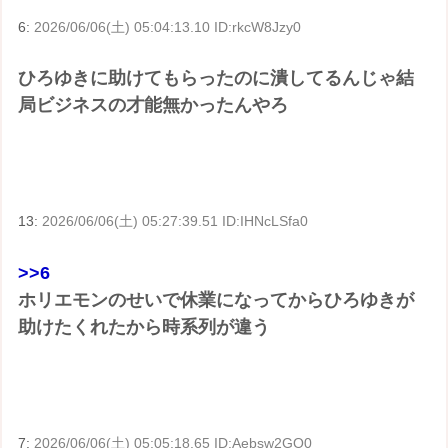
6:
2026/06/06(土) 05:04:13.10 ID:rkcW8Jzy0
ひろゆきに助けてもらったのに潰してるんじゃ結
局ビジネスの才能無かったんやろ
13:
2026/06/06(土) 05:27:39.51 ID:IHNcLSfa0
>>6
ホリエモンのせいで休業になってからひろゆきが
助けたくれたから時系列が違う
7:
2026/06/06(土) 05:05:18.65 ID:Aebsw2GO0