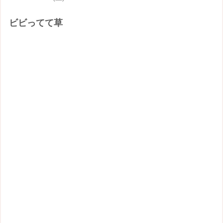
ビビってて草