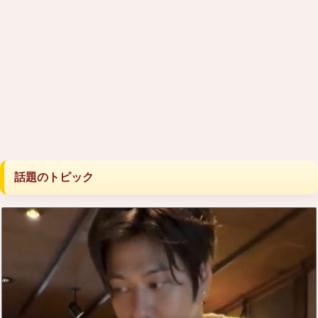
話題のトピック