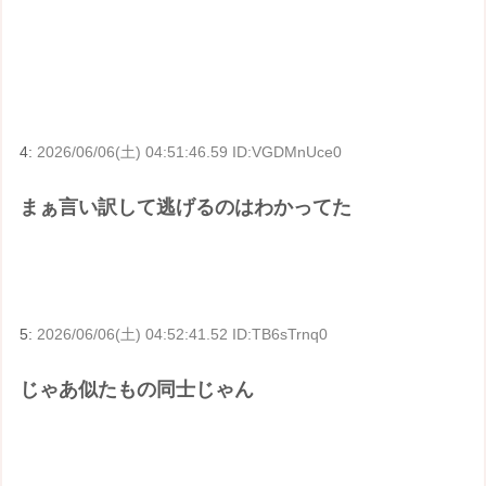
4:
2026/06/06(土) 04:51:46.59 ID:VGDMnUce0
まぁ言い訳して逃げるのはわかってた
5:
2026/06/06(土) 04:52:41.52 ID:TB6sTrnq0
じゃあ似たもの同士じゃん