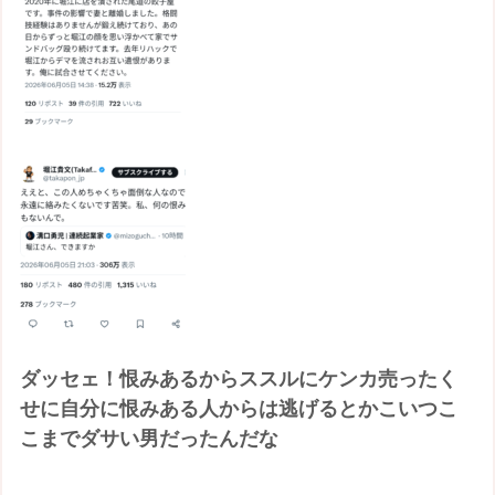
ダッセェ！恨みあるからススルにケンカ売ったく
せに自分に恨みある人からは逃げるとかこいつこ
こまでダサい男だったんだな