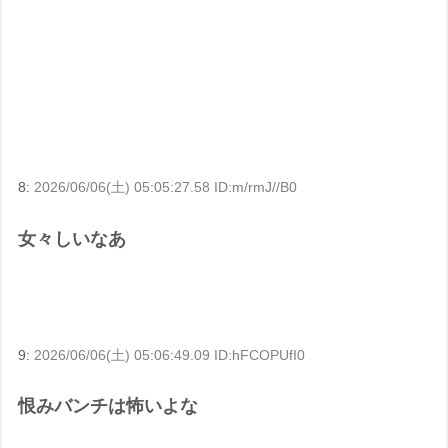
8:
2026/06/06(土) 05:05:27.58 ID:m/rmJ//B0
女々しいなあ
9:
2026/06/06(土) 05:06:49.09 ID:hFCOPUfI0
恨みバンチは怖いよな