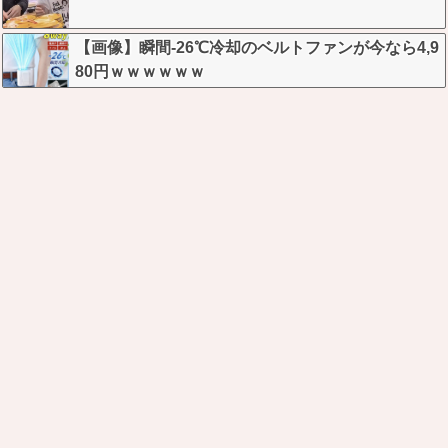
【画像】瞬間-26℃冷却のベルトファンが今なら4,9
80円ｗｗｗｗｗｗ