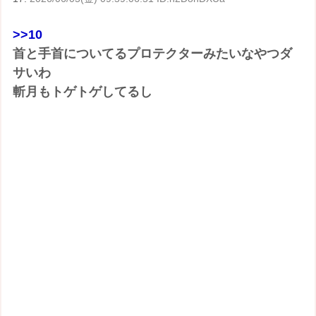
>>10
首と手首についてるプロテクターみたいなやつダ
サいわ
斬月もトゲトゲしてるし