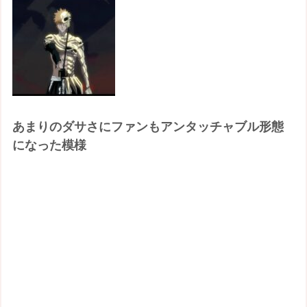
あまりのダサさにファンもアンタッチャブル形態
になった模様