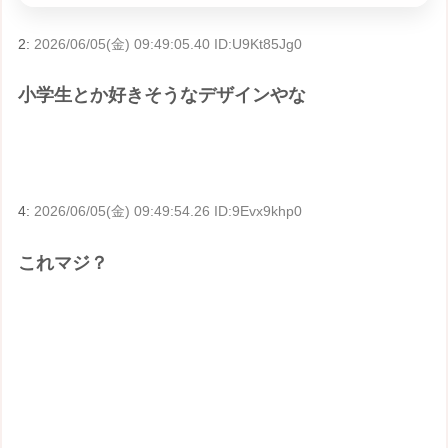
2:
2026/06/05(金) 09:49:05.40 ID:U9Kt85Jg0
小学生とか好きそうなデザインやな
4:
2026/06/05(金) 09:49:54.26 ID:9Evx9khp0
これマジ？