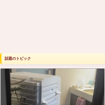
話題のトピック