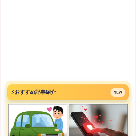
⚡
おすすめ記事紹介
NEW