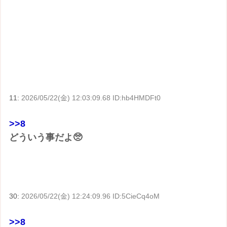
11:
2026/05/22(金) 12:03:09.68 ID:hb4HMDFt0
>>8
どういう事だよ🥺
30:
2026/05/22(金) 12:24:09.96 ID:5CieCq4oM
>>8