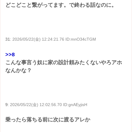
どこどこと繋がってます。で終わる話なのに。
31:
2026/05/22(金) 12:24:21.76 ID:mnO34cTGM
>>8
こんな事言う奴に家の設計頼みたくないやろアホ
なんかな？
9:
2026/05/22(金) 12:02:56.70 ID:gnAEyjisH
乗ったら落ちる前に次に渡るアレか