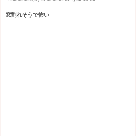
窓割れそうで怖い