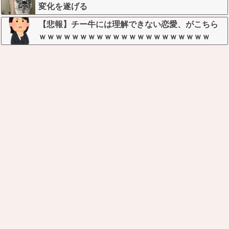
変化を遂げる
【悲報】チー牛には理解できない恋愛、がこちら
ｗｗｗｗｗｗｗｗｗｗｗｗｗｗｗｗｗｗｗｗｗ