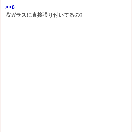
>>8
窓ガラスに直接張り付いてるの?