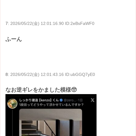
7:
2026/05/22(金) 12:01:16.90 ID:2eBsFaWF0
ふーん
8:
2026/05/22(金) 12:01:43.16 ID:ubGGQ7yE0
なお逆ギレをかました模様🥺