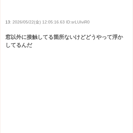
13:
2026/05/22(金) 12:05:16.63 ID:srLUIviR0
窓以外に接触してる箇所ないけどどうやって浮か
してるんだ