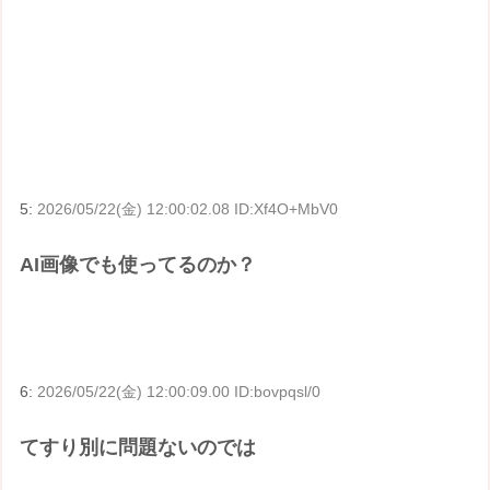
5:
2026/05/22(金) 12:00:02.08 ID:Xf4O+MbV0
AI画像でも使ってるのか？
6:
2026/05/22(金) 12:00:09.00 ID:bovpqsl/0
てすり別に問題ないのでは