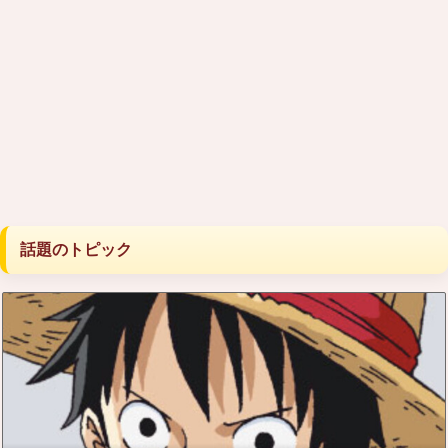
話題のトピック