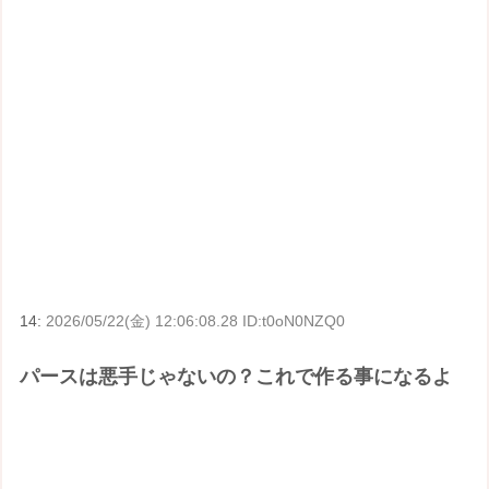
14:
2026/05/22(金) 12:06:08.28 ID:t0oN0NZQ0
パースは悪手じゃないの？これで作る事になるよ