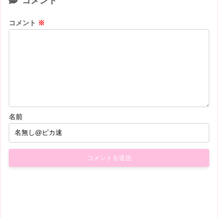
コメント
コメント
※
名前