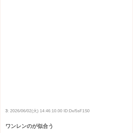
3:
2026/06/02(火) 14:46:10.00 ID:Dx/5sF1S0
ワンレンのが似合う