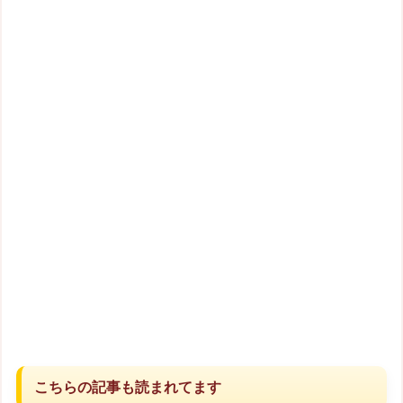
こちらの記事も読まれてます