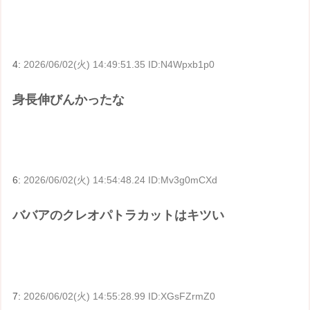
4:
2026/06/02(火) 14:49:51.35 ID:N4Wpxb1p0
身長伸びんかったな
6:
2026/06/02(火) 14:54:48.24 ID:Mv3g0mCXd
ババアのクレオパトラカットはキツい
7:
2026/06/02(火) 14:55:28.99 ID:XGsFZrmZ0