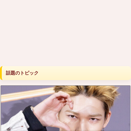
話題のトピック