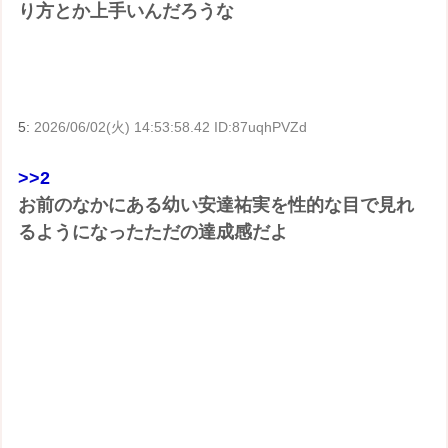
り方とか上手いんだろうな
5:
2026/06/02(火) 14:53:58.42 ID:87uqhPVZd
>>2
お前のなかにある幼い安達祐実を性的な目で見れ
るようになったただの達成感だよ