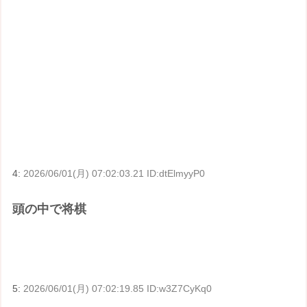
4:
2026/06/01(月) 07:02:03.21 ID:dtElmyyP0
頭の中で将棋
5:
2026/06/01(月) 07:02:19.85 ID:w3Z7CyKq0