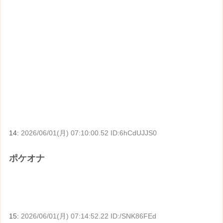
14:
2026/06/01(月) 07:10:00.52 ID:6hCdUJJS0
ポケオナ
15:
2026/06/01(月) 07:14:52.22 ID:/SNK86FEd