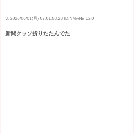
3:
2026/06/01(月) 07:01:58.28 ID:NMwNmE2l0
新聞クッソ折りたたんでた