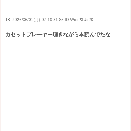
18:
2026/06/01(月) 07:16:31.85 ID:WocP3Ud20
カセットプレーヤー聴きながら本読んでたな