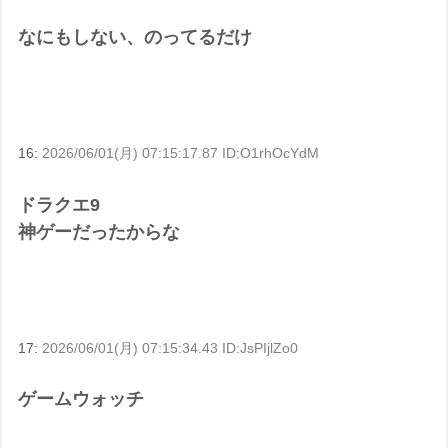
なにもしない、のってるだけ
16:
2026/06/01(月) 07:15:17.87 ID:O1rhOcYdM
ドラクエ9
神ゲーだったからな
17:
2026/06/01(月) 07:15:34.43 ID:JsPIjlZo0
ゲームウォッチ