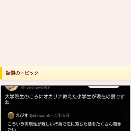
話題のトピック