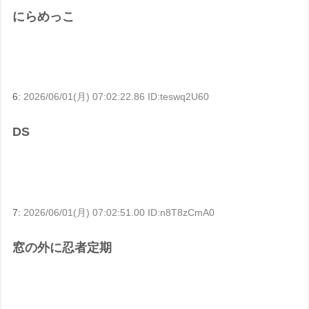
にらめっこ
6:
2026/06/01(月) 07:02:22.86 ID:teswq2U60
DS
7:
2026/06/01(月) 07:02:51.00 ID:n8T8zCmA0
窓の外に忍者定期