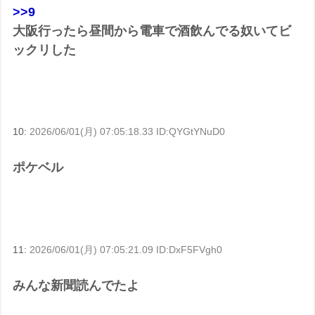
>>9
大阪行ったら昼間から電車で酒飲んでる奴いてビ
ックリした
10:
2026/06/01(月) 07:05:18.33 ID:QYGtYNuD0
ポケベル
11:
2026/06/01(月) 07:05:21.09 ID:DxF5FVgh0
みんな新聞読んでたよ