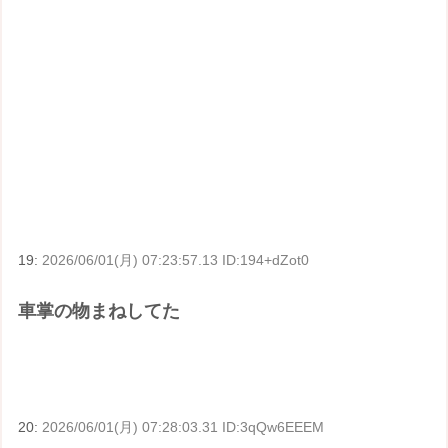
19:
2026/06/01(月) 07:23:57.13 ID:194+dZot0
車掌の物まねしてた
20:
2026/06/01(月) 07:28:03.31 ID:3qQw6EEEM