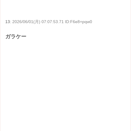
13:
2026/06/01(月) 07:07:53.71 ID:F6e8+pqw0
ガラケー