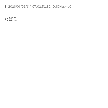
8:
2026/06/01(月) 07:02:51.82 ID:ICi6uvm/0
たばこ