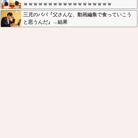
ｗｗｗｗｗｗｗｗｗｗｗｗｗｗｗｗｗｗ
三児のパパ『父さんな、動画編集で食っていこう
と思うんだ』→結果