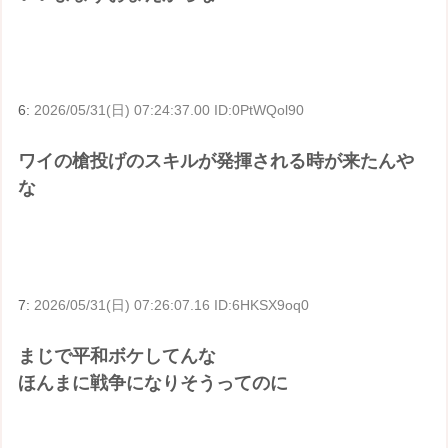
6:
2026/05/31(日) 07:24:37.00 ID:0PtWQol90
ワイの槍投げのスキルが発揮される時が来たんや
な
7:
2026/05/31(日) 07:26:07.16 ID:6HKSX9oq0
まじで平和ボケしてんな
ほんまに戦争になりそうってのに