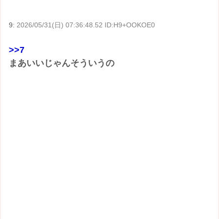
9:
2026/05/31(日) 07:36:48.52 ID:H9+OOKOE0
>>7
まあいいじゃんそういうの