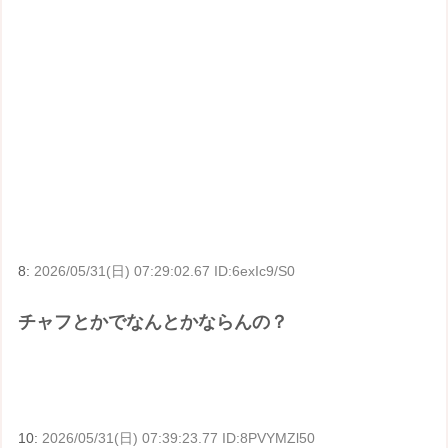
8:
2026/05/31(日) 07:29:02.67 ID:6exIc9/S0
チャフとかでなんとかならんの？
10:
2026/05/31(日) 07:39:23.77 ID:8PVYMZl50