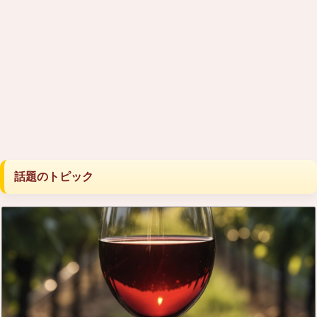
話題のトピック