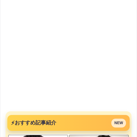
⚡
おすすめ記事紹介
NEW