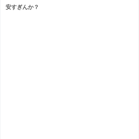
安すぎんか？