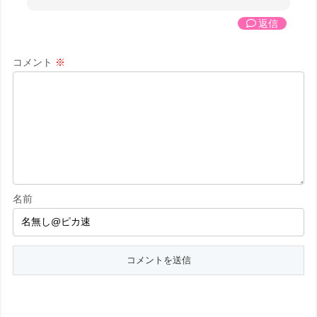
返信
コメント
※
名前