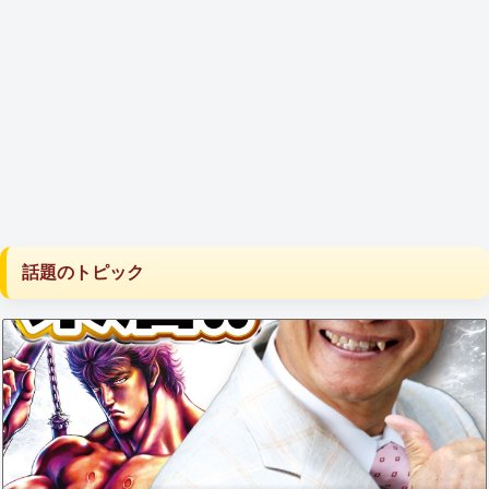
話題のトピック