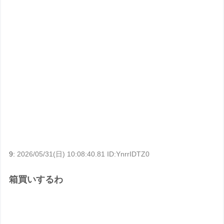
9:
2026/05/31(日) 10:08:40.81 ID:YnrrIDTZ0
箱買いするわ