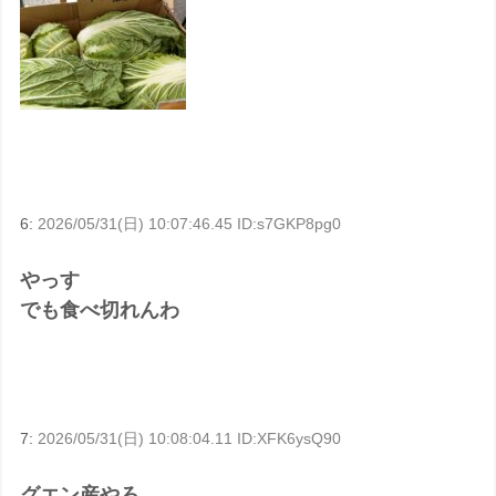
6:
2026/05/31(日) 10:07:46.45 ID:s7GKP8pg0
やっす
でも食べ切れんわ
7:
2026/05/31(日) 10:08:04.11 ID:XFK6ysQ90
グエン産やろ