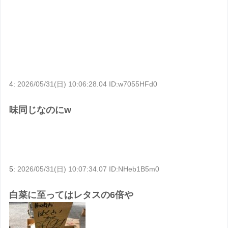
4:
2026/05/31(日) 10:06:28.04 ID:w7055HFd0
味同じなのにw
5:
2026/05/31(日) 10:07:34.07 ID:NHeb1B5m0
白菜に至ってはレタスの6倍や