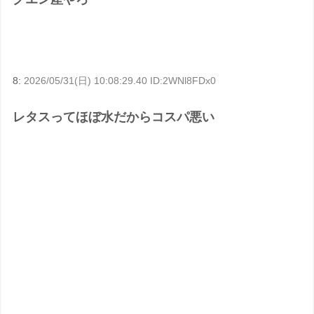
8:
2026/05/31(日) 10:08:29.40 ID:2WNl8FDx0
レタスってほぼ水だからコスパ悪い