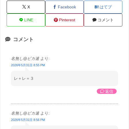
X
Facebook
はてブ
LINE
Pinterest
コメント
コメント
名無し@ピカ速
より:
2026年5月31日 8:55 PM
レ＋レ＝３
返信
名無し@ピカ速
より:
2026年5月31日 8:56 PM