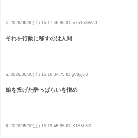
4:
2026/05/30(土) 15:17:45.96 ID:m7n1eXWZ0
それを行動に移すのは人間
5:
2026/05/30(土) 15:18:34.75 ID:gVttyj5j0
娘を投げた酔っぱらいを憎め
6:
2026/05/30(土) 15:19:45.95 ID:jK1A5L6i0