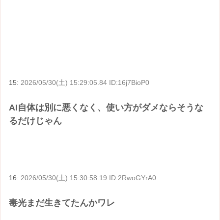
15:
2026/05/30(土) 15:29:05.84 ID:16j7BioP0
AI自体は別に悪くなく、使い方がダメならそうな
るだけじゃん
16:
2026/05/30(土) 15:30:58.19 ID:2RwoGYrA0
毒光まだ生きてたんかワレ