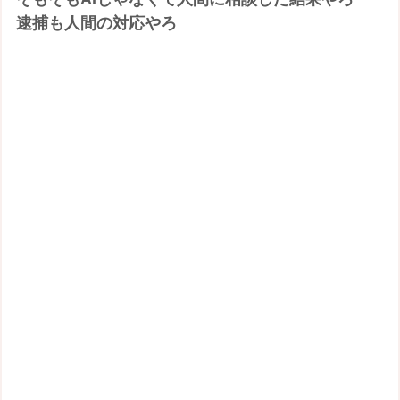
逮捕も人間の対応やろ