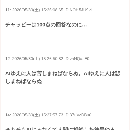
11:
2026/05/30(土) 15:26:08.65 ID:NOHfMU9id
チャッピーは100点の回答なのに…
12:
2026/05/30(土) 15:26:50.82 ID:vaNQ/aiE0
AIゆえに人は苦しまねばならぬ。AIゆえに人は悲
しまねばならぬ
14:
2026/05/30(土) 15:27:57.73 ID:37uVcDBu0
そもそもAIじゃなくて人間に相談した結果やろ