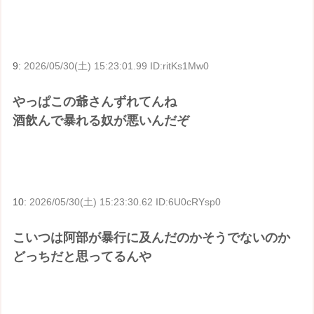
9:
2026/05/30(土) 15:23:01.99 ID:ritKs1Mw0
やっぱこの爺さんずれてんね
酒飲んで暴れる奴が悪いんだぞ
10:
2026/05/30(土) 15:23:30.62 ID:6U0cRYsp0
こいつは阿部が暴行に及んだのかそうでないのか
どっちだと思ってるんや