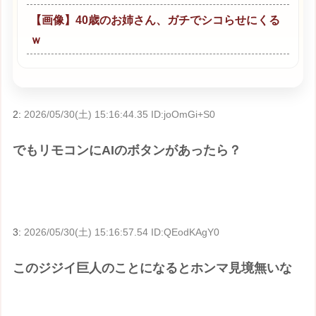
【画像】40歳のお姉さん、ガチでシコらせにくる
ｗ
2:
2026/05/30(土) 15:16:44.35 ID:joOmGi+S0
でもリモコンにAIのボタンがあったら？
3:
2026/05/30(土) 15:16:57.54 ID:QEodKAgY0
このジジイ巨人のことになるとホンマ見境無いな