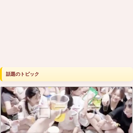
話題のトピック