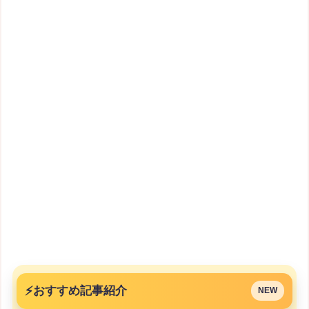
⚡
おすすめ記事紹介
NEW