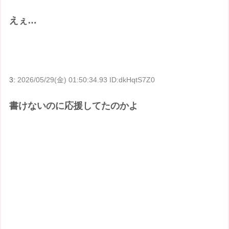
えぇ…
3:
2026/05/29(金) 01:50:34.93 ID:dkHqtS7Z0
書けないのに応援してたのかよ