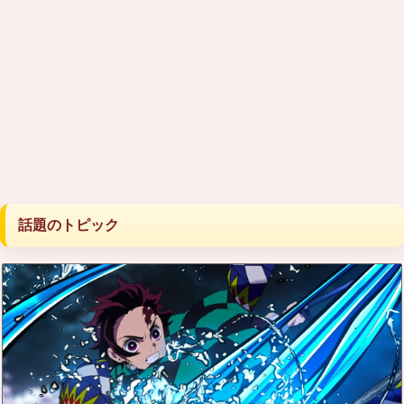
話題のトピック