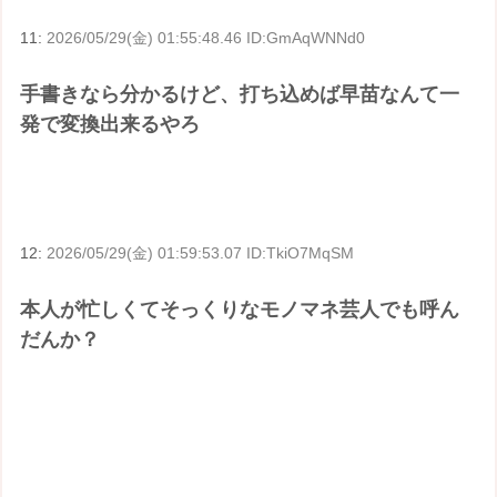
11:
2026/05/29(金) 01:55:48.46 ID:GmAqWNNd0
手書きなら分かるけど、打ち込めば早苗なんて一
発で変換出来るやろ
12:
2026/05/29(金) 01:59:53.07 ID:TkiO7MqSM
本人が忙しくてそっくりなモノマネ芸人でも呼ん
だんか？