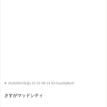
4:
2026/05/29(金) 01:51:08.14 ID:Oza2KjMm0
さすがマッドシティ