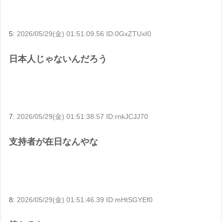
5:
2026/05/29(金) 01:51:09.56 ID:0GxZTUxI0
日本人じゃないんだろう
7:
2026/05/29(金) 01:51:38.57 ID:rnkJCJJ70
支持者が在日なんやな
8:
2026/05/29(金) 01:51:46.39 ID:mHtSGYEf0