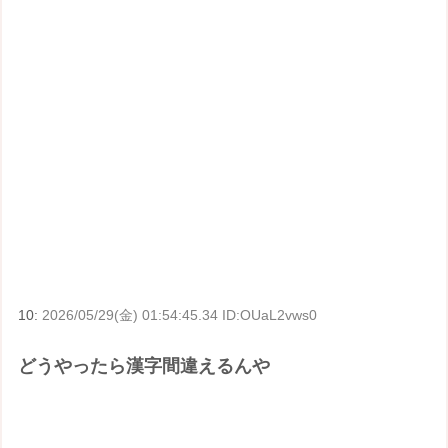
10:
2026/05/29(金) 01:54:45.34 ID:OUaL2vws0
どうやったら漢字間違えるんや