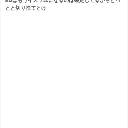
EUはもうイスラムになるのは確定してるからとっ
とと切り捨てとけ