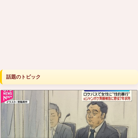
話題のトピック