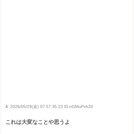
4:
2026/05/29(金) 07:57:35.23 ID:nGMuPxh20
これは大変なことや思うよ