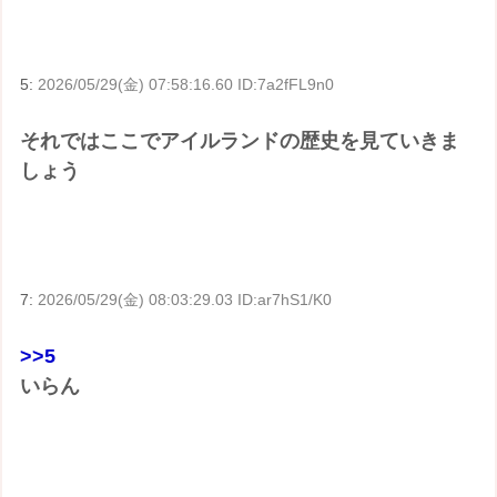
5:
2026/05/29(金) 07:58:16.60 ID:7a2fFL9n0
それではここでアイルランドの歴史を見ていきま
しょう
7:
2026/05/29(金) 08:03:29.03 ID:ar7hS1/K0
>>5
いらん