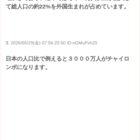
て総人口の約22%を外国生まれが占めています。
3:
2026/05/29(金) 07:56:20.50 ID:nGMuPxh20
日本の人口比で例えると３０００万人がチャイロ
ンボになります。