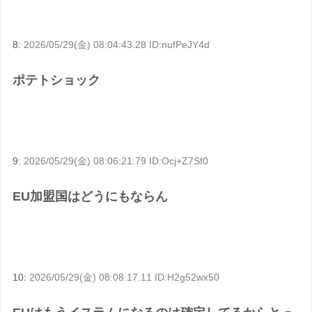
8:
2026/05/29(金) 08:04:43.28 ID:nufPeJY4d
ポテトショック
9:
2026/05/29(金) 08:06:21.79 ID:Ocj+Z7Sf0
EU加盟国はどうにもならん
10:
2026/05/29(金) 08:08:17.11 ID:H2g52wx50