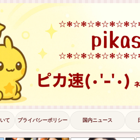
いて
プライバシーポリシー
国内ニュース