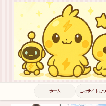
ホーム
このサイトにつ