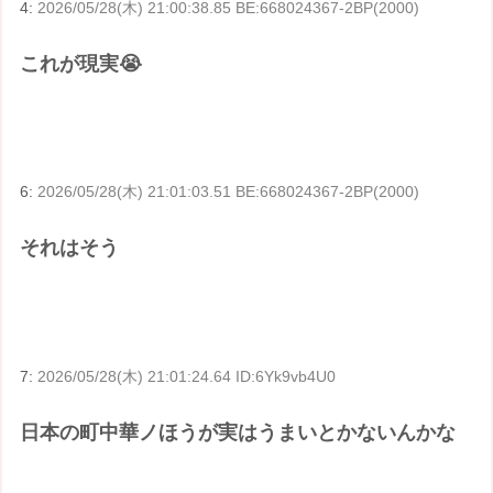
4:
2026/05/28(木) 21:00:38.85 BE:668024367-2BP(2000)
これが現実😭
6:
2026/05/28(木) 21:01:03.51 BE:668024367-2BP(2000)
それはそう
7:
2026/05/28(木) 21:01:24.64 ID:6Yk9vb4U0
日本の町中華ノほうが実はうまいとかないんかな