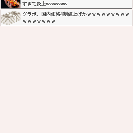
すぎて炎上wwwwww
グラボ、国内価格4割値上げかｗｗｗｗｗｗｗｗｗ
ｗｗｗｗｗｗｗ