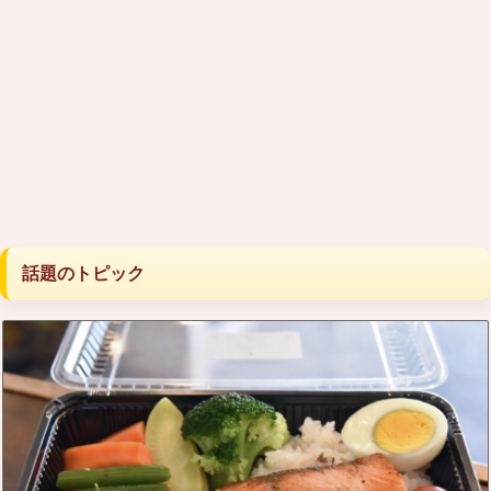
話題のトピック