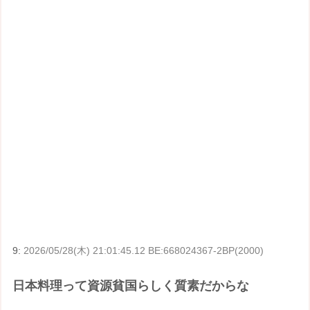
9:
2026/05/28(木) 21:01:45.12 BE:668024367-2BP(2000)
日本料理って資源貧国らしく質素だからな