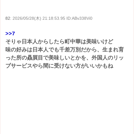
82:
2026/05/28(木) 21:18:53.95 ID:ABv338Vi0
>>7
そりゃ日本人からしたら町中華は美味いけど
味の好みは日本人でも千差万別だから、生まれ育
った所の贔屓目で美味しいとかを、外国人のリッ
プサービスやら間に受けない方がいいかもね