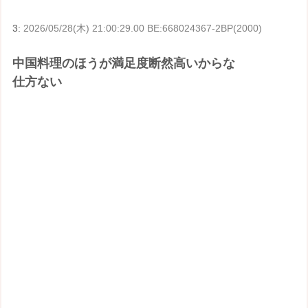
3:
2026/05/28(木) 21:00:29.00 BE:668024367-2BP(2000)
中国料理のほうが満足度断然高いからな
仕方ない