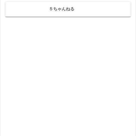
５ちゃんねる