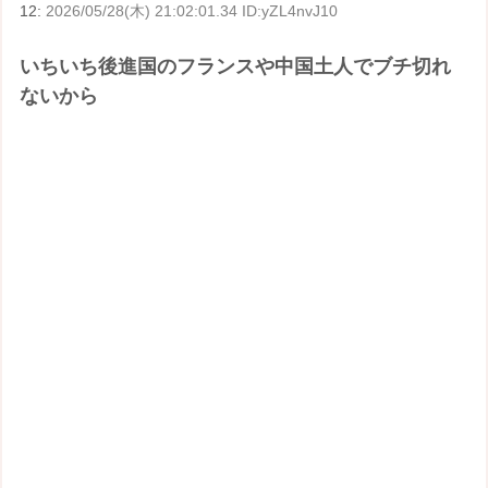
12:
2026/05/28(木) 21:02:01.34 ID:yZL4nvJ10
いちいち後進国のフランスや中国土人でブチ切れ
ないから