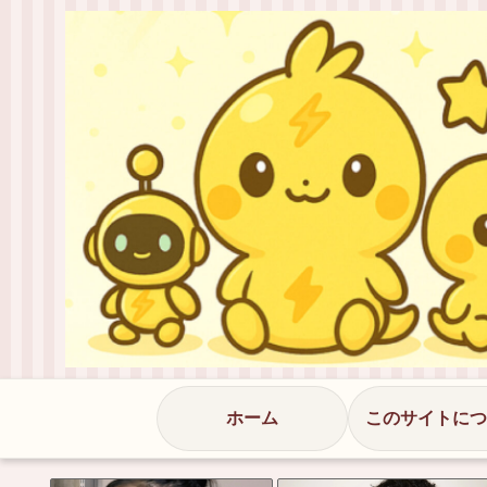
ホーム
このサイトにつ