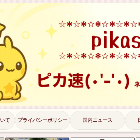
いて
プライバシーポリシー
国内ニュース