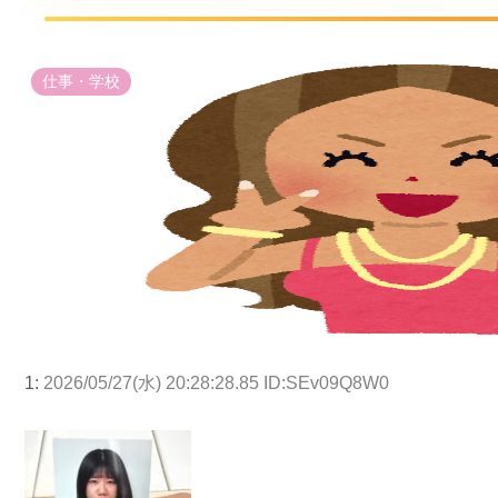
仕事・学校
1:
2026/05/27(水) 20:28:28.85 ID:SEv09Q8W0