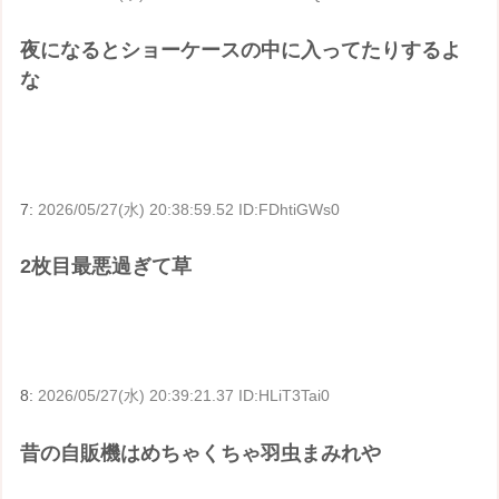
夜になるとショーケースの中に入ってたりするよ
な
7:
2026/05/27(水) 20:38:59.52 ID:FDhtiGWs0
2枚目最悪過ぎて草
8:
2026/05/27(水) 20:39:21.37 ID:HLiT3Tai0
昔の自販機はめちゃくちゃ羽虫まみれや