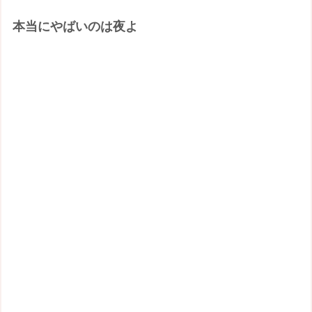
本当にやばいのは夜よ