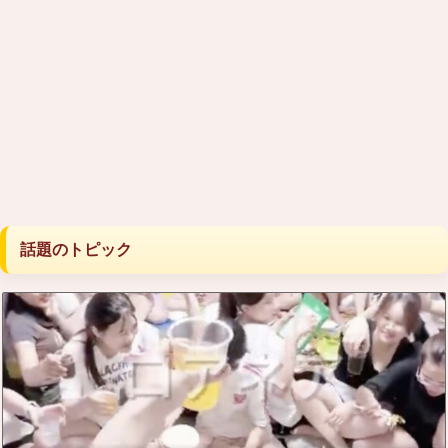
話題のトピック