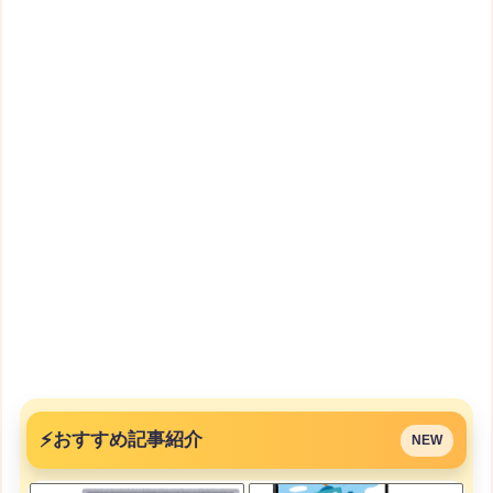
⚡
おすすめ記事紹介
NEW