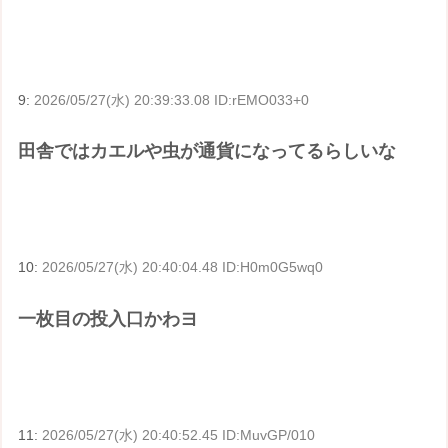
9:
2026/05/27(水) 20:39:33.08 ID:rEMO033+0
田舎ではカエルや虫が通貨になってるらしいな
10:
2026/05/27(水) 20:40:04.48 ID:H0m0G5wq0
一枚目の投入口かわヨ
11:
2026/05/27(水) 20:40:52.45 ID:MuvGP/010