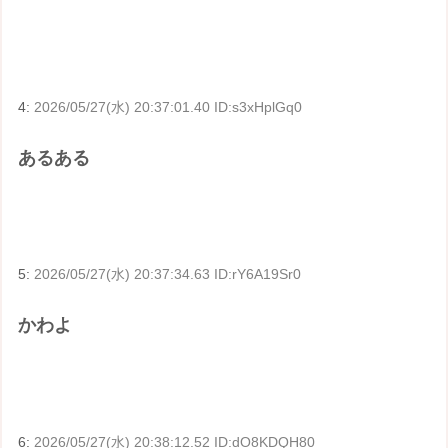
4:
2026/05/27(水) 20:37:01.40 ID:s3xHplGq0
あるある
5:
2026/05/27(水) 20:37:34.63 ID:rY6A19Sr0
かわよ
6:
2026/05/27(水) 20:38:12.52 ID:dO8KDQH80