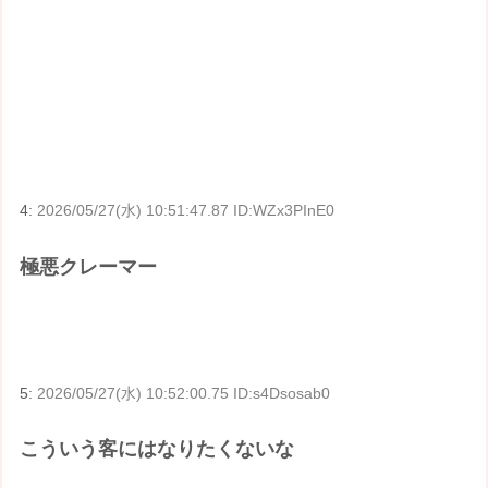
4:
2026/05/27(水) 10:51:47.87 ID:WZx3PInE0
極悪クレーマー
5:
2026/05/27(水) 10:52:00.75 ID:s4Dsosab0
こういう客にはなりたくないな