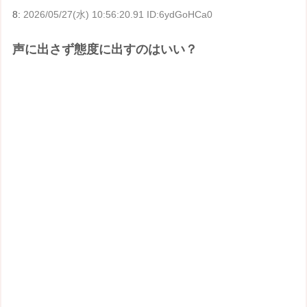
8:
2026/05/27(水) 10:56:20.91 ID:6ydGoHCa0
声に出さず態度に出すのはいい？