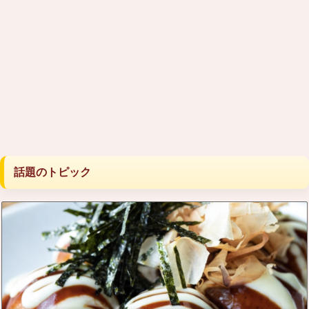
話題のトピック