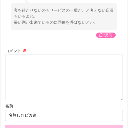
客を待たせないのもサービスの一環だ、と考えない店員
もいるよね。
長い列が出来ているのに同僚を呼ばないとか。
返信
コメント
※
名前