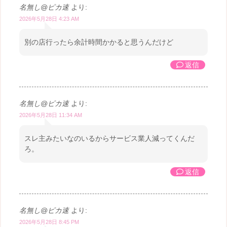
名無し@ピカ速
より:
2026年5月28日 4:23 AM
別の店行ったら余計時間かかると思うんだけど
返信
名無し@ピカ速
より:
2026年5月28日 11:34 AM
スレ主みたいなのいるからサービス業人減ってくんだ
ろ。
返信
名無し@ピカ速
より:
2026年5月28日 8:45 PM