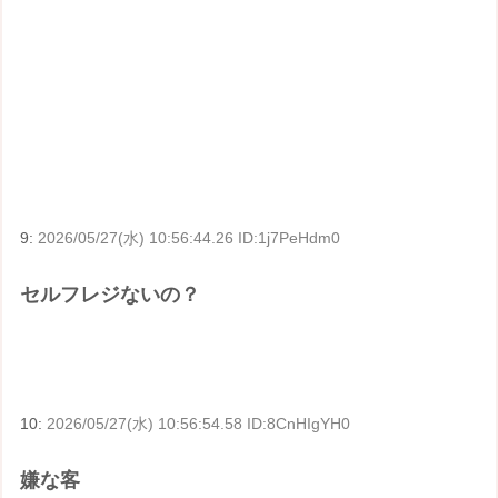
9:
2026/05/27(水) 10:56:44.26 ID:1j7PeHdm0
セルフレジないの？
10:
2026/05/27(水) 10:56:54.58 ID:8CnHIgYH0
嫌な客