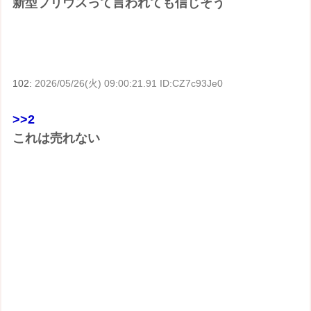
新型プリウスって言われても信じそう
102:
2026/05/26(火) 09:00:21.91 ID:CZ7c93Je0
>>2
これは売れない