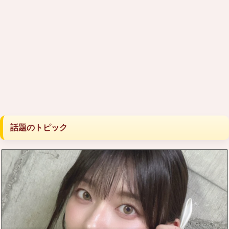
話題のトピック