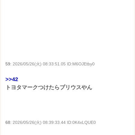
59:
2026/05/26(火) 08:33:51.05 ID:M6OJEtby0
>>42
トヨタマークつけたらプリウスやん
68:
2026/05/26(火) 08:39:33.44 ID:0K4xLQUE0