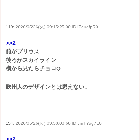
119:
2026/05/26(火) 09:15:25.00 ID:lZeugfpR0
>>2
前がプリウス
後ろがスカイライン
横から見たらチョロQ
欧州人のデザインとは思えない。
154:
2026/05/26(火) 09:38:03.68 ID:vmTYug7E0
>>2