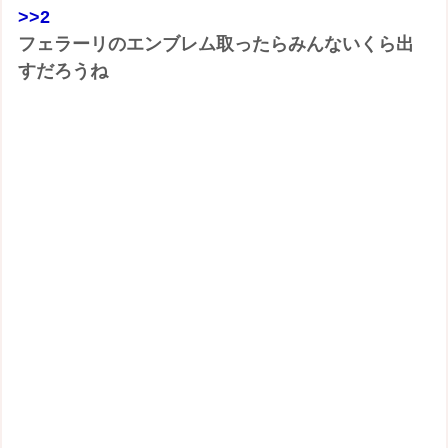
>>2
フェラーリのエンブレム取ったらみんないくら出
すだろうね