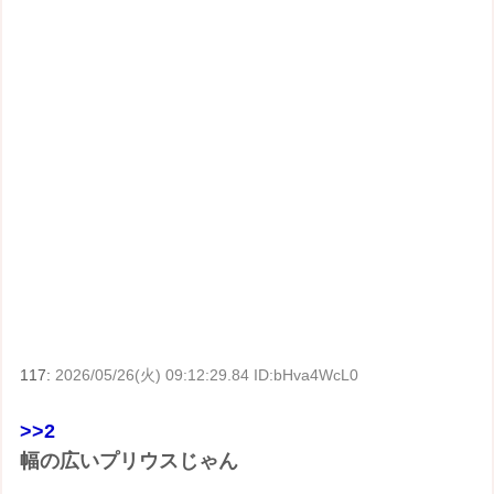
117:
2026/05/26(火) 09:12:29.84 ID:bHva4WcL0
>>2
幅の広いプリウスじゃん