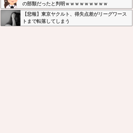
の部類だったと判明ｗｗｗｗｗｗｗｗｗ
【悲報】東京ヤクルト、得失点差がリーグワース
トまで転落してしまう