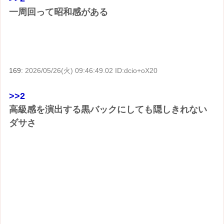
一周回って昭和感がある
169:
2026/05/26(火) 09:46:49.02 ID:dcio+oX20
>>2
高級感を演出する黒バックにしても隠しきれない
ダサさ