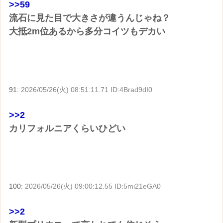
>>59
流石に見た目で大きさが違うんじゃね？
大抵2m位あるから多分コイツもデカい
91:
2026/05/26(火) 08:51:11.71 ID:4Brad9dI0
>>2
カリフォルニアくらいひどい
100:
2026/05/26(火) 09:00:12.55 ID:5mi21eGA0
>>2