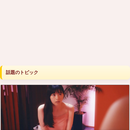
話題のトピック