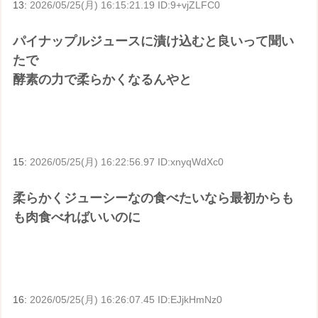
13:
2026/05/25(月) 16:15:21.19 ID:9+vjZLFC0
パイナップルジュースに漬け込むと良いって聞い
たで
酵素の力で柔らかくなるんやと
15:
2026/05/25(月) 16:22:56.97 ID:xnyqWdXc0
柔らかくジューシーなの食べたいなら最初からも
も肉食べればいいのに
16:
2026/05/25(月) 16:26:07.45 ID:EJjkHmNz0