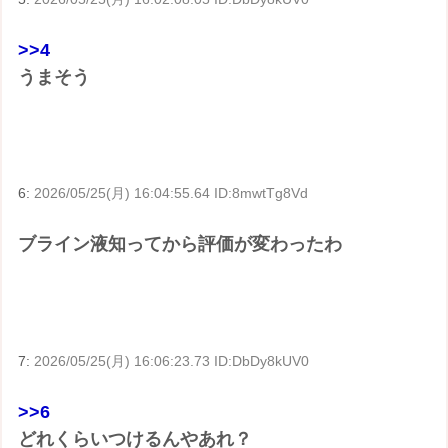
>>4
うまそう
6:
2026/05/25(月) 16:04:55.64 ID:8mwtTg8Vd
ブライン液知ってから評価が変わったわ
7:
2026/05/25(月) 16:06:23.73 ID:DbDy8kUV0
>>6
どれくらいつけるんやあれ？