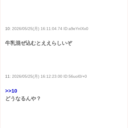
10:
2026/05/25(月) 16:11:04.74 ID:a9eYnIXx0
牛乳混ぜ込むとええらしいぞ
11:
2026/05/25(月) 16:12:23.00 ID:56uoI0/+0
>>10
どうなるんや？