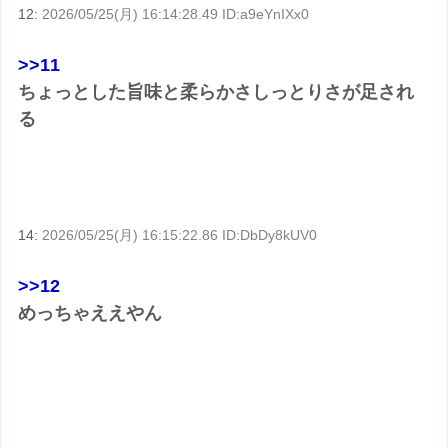
12:
2026/05/25(月) 16:14:28.49 ID:a9eYnIXx0
>>11
ちょっとした旨味と柔らかさしっとりさが足され
る
14:
2026/05/25(月) 16:15:22.86 ID:DbDy8kUV0
>>12
めっちゃええやん