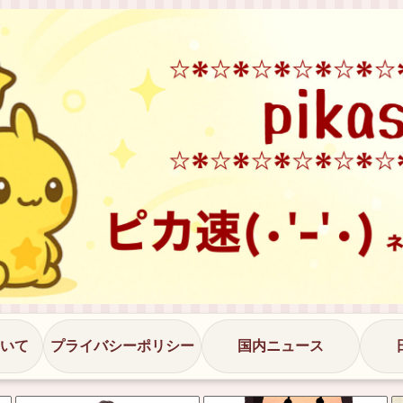
いて
プライバシーポリシー
国内ニュース