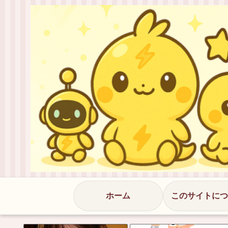
ホーム
このサイトにつ