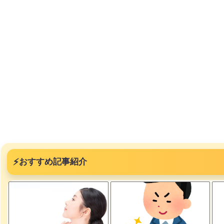
⚡
おすすめ記事紹介