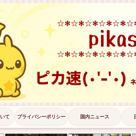
いて
プライバシーポリシー
国内ニュース