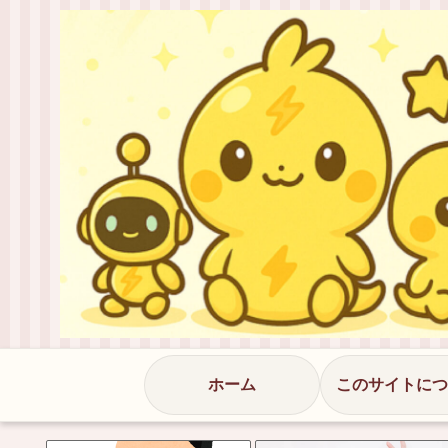
ホーム
このサイトにつ