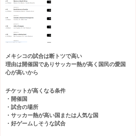
メキシコの試合は断トツで高い
理由は開催国でありサッカー熱が高く国民の愛国
心が高いから
チケットが高くなる条件
・開催国
・試合の場所
・サッカー熱が高い国または人気な国
・好ゲームしそうな試合