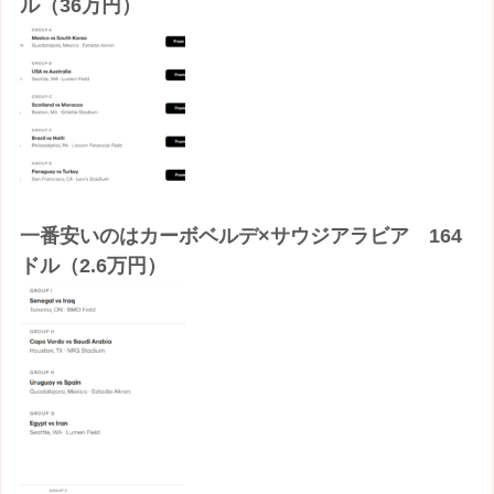
ル（36万円）
一番安いのはカーボベルデ×サウジアラビア 164
ドル（2.6万円）