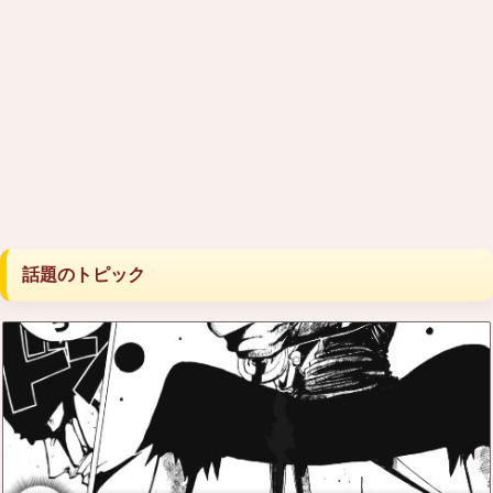
話題のトピック