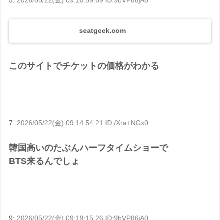
5:
2026/05/22(金) 09:10:59.69 ID:9bVP86jA0
seatgeek.com
このサイトでチケットの価格がわかる
7:
2026/05/22(金) 09:14:54.21 ID:/Xra+NGx0
韓国高いのたぶんハーフタイムショーで
BTS来るんでしょ
9:
2026/05/22(金) 09:19:15.26 ID:9bVP86jA0