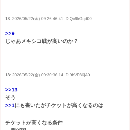
13:
2026/05/22(金) 09:26:46.41 ID:Qc9kGqd00
>>9
じゃあメキシコ戦が高いのか？
18:
2026/05/22(金) 09:30:36.14 ID:9bVP86jA0
>>13
そう
>>1
にも書いたがチケットが高くなるのは
チケットが高くなる条件