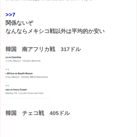
>>7
関係ないぞ
なんならメキシコ戦以外は平均的か安い
韓国 南アフリカ戦 317ドル
韓国 チェコ戦 405ドル