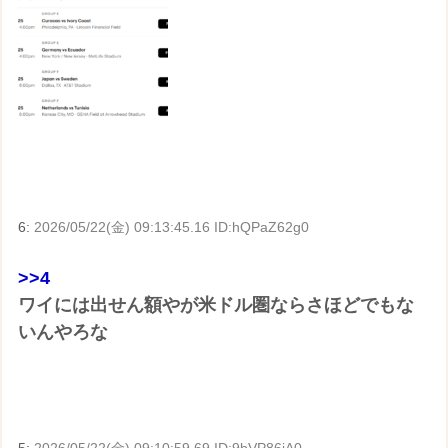
6:
2026/05/22(金) 09:13:45.16 ID:hQPaZ62g0
>>4
ワイには出せん額やが米ドル圏ならさほどでもな
いんやろな