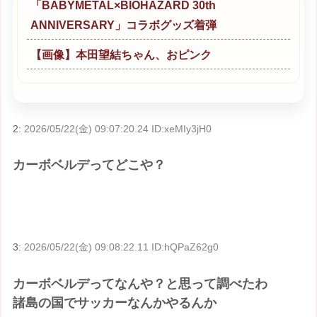
「BABYMETAL×BIOHAZARD 30th
ANNIVERSARY」コラボグッズ着弾
【画像】本田望結ちゃん、おピンク
2:
2026/05/22(金) 09:07:20.24 ID:xeMIy3jH0
カーボベルデってどこや？
3:
2026/05/22(金) 09:08:22.11 ID:hQPaZ62g0
カーボベルデってなんや？と思って調べたわ
諸島の国でサッカーなんかやるんか