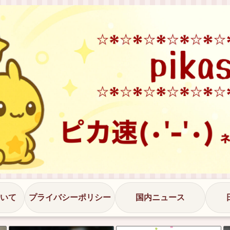
いて
プライバシーポリシー
国内ニュース