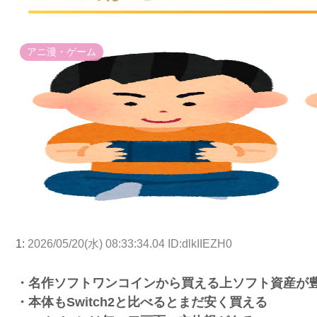
アニ漫・ゲーム
1:
2026/05/20(水) 08:33:34.04 ID:dlkIIEZH0
・名作ソフトワンコインから買える上ソフト資産が
・本体もSwitch2と比べるとまだ安く買える