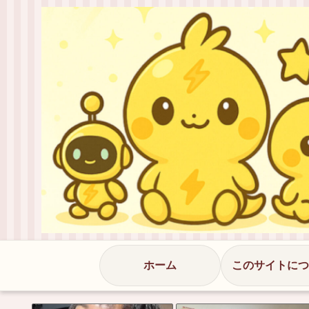
ホーム
このサイトにつ