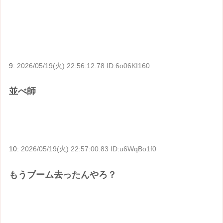
9:
2026/05/19(火) 22:56:12.78 ID:6o06KI160
並べ師
10:
2026/05/19(火) 22:57:00.83 ID:u6WqBo1f0
もうブーム去ったんやろ？