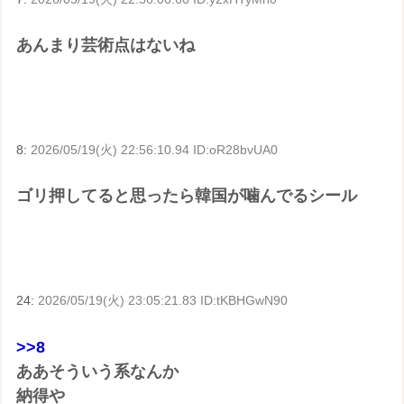
あんまり芸術点はないね
8:
2026/05/19(火) 22:56:10.94 ID:oR28bvUA0
ゴリ押してると思ったら韓国が噛んでるシール
24:
2026/05/19(火) 23:05:21.83 ID:tKBHGwN90
>>8
ああそういう系なんか
納得や