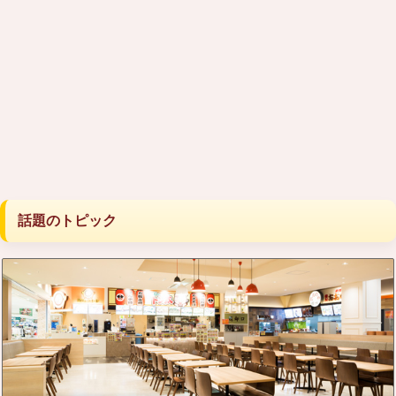
話題のトピック