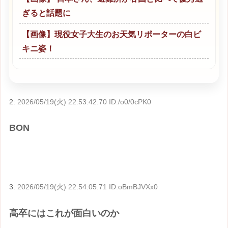
ぎると話題に
【画像】現役女子大生のお天気リポーターの白ビ
キニ姿！
2:
2026/05/19(火) 22:53:42.70 ID:/o0/0cPK0
BON
3:
2026/05/19(火) 22:54:05.71 ID:oBmBJVXx0
高卒にはこれが面白いのか