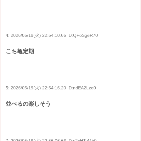
4:
2026/05/19(火) 22:54:10.66 ID:QPoSgeR70
こち亀定期
5:
2026/05/19(火) 22:54:16.20 ID:ndEA2Lzo0
並べるの楽しそう
7:
2026/05/19(火) 22:56:06.66 ID:y2xHTyMh0