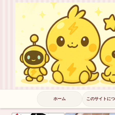
ホーム
このサイトにつ