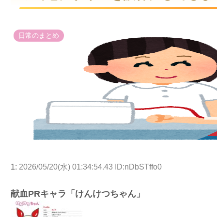
日常のまとめ
1:
2026/05/20(水) 01:34:54.43 ID:nDbSTffo0
献血PRキャラ「けんけつちゃん」