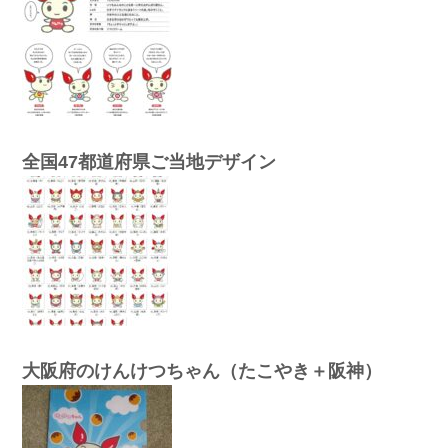
全国47都道府県ご当地デザイン
大阪府のけんけつちゃん（たこやき＋阪神）