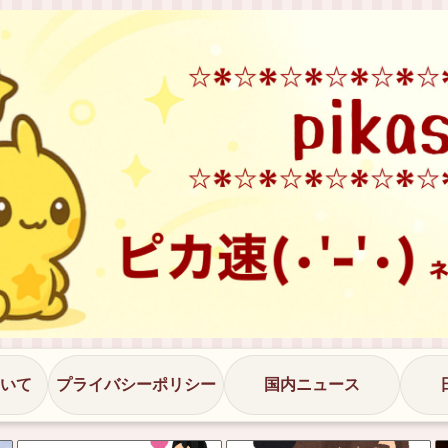
いて
プライバシーポリシー
国内ニュース