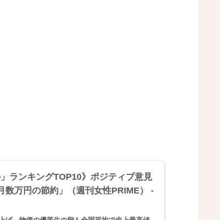
」ランキングTOP10》ポジティブ意見
数万円の節約」（週刊女性PRIME） -