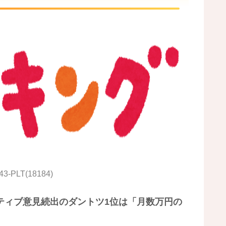
43-PLT(18184)
ジティブ意見続出のダントツ1位は「月数万円の