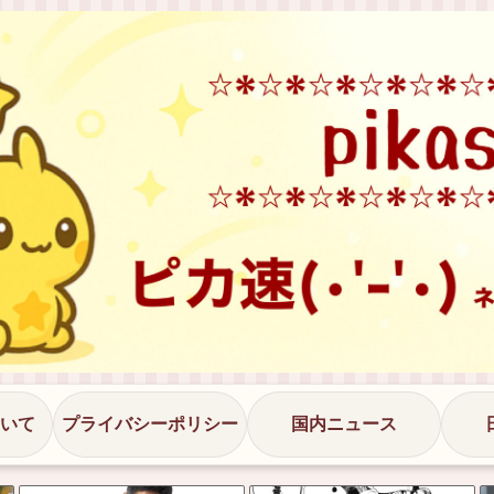
いて
プライバシーポリシー
国内ニュース