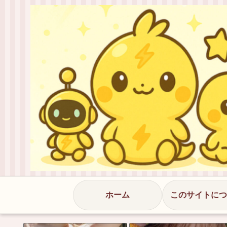
ホーム
このサイトにつ