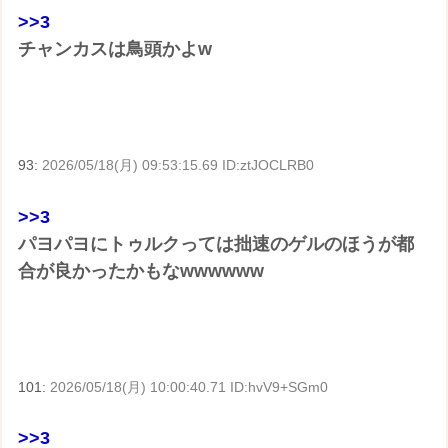
>>3
チャンカスは鳥頭かよw
93:
2026/05/18(月) 09:53:15.69 ID:ztJOCLRB0
>>3
パヨパヨにトゥルクっては拙速のゲルのほうが都
合が良かったかもなwwwwww
101:
2026/05/18(月) 10:00:40.71 ID:hvV9+SGm0
>>3