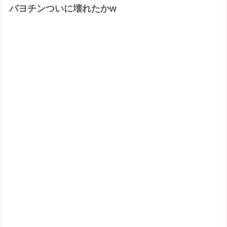
パヨチンついに壊れたかw