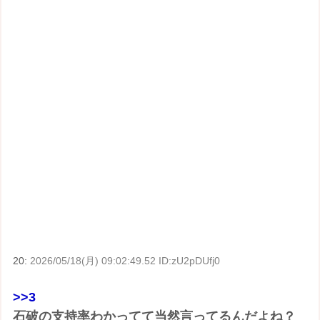
20:
2026/05/18(月) 09:02:49.52 ID:zU2pDUfj0
>>3
石破の支持率わかってて当然言ってるんだよね？