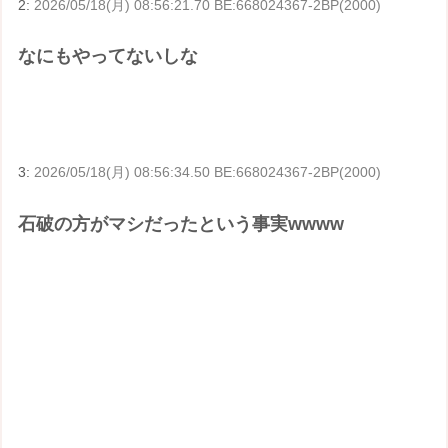
2:
2026/05/18(月) 08:56:21.70 BE:668024367-2BP(2000)
なにもやってないしな
3:
2026/05/18(月) 08:56:34.50 BE:668024367-2BP(2000)
石破の方がマシだったという事実wwww