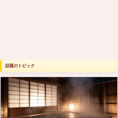
話題のトピック