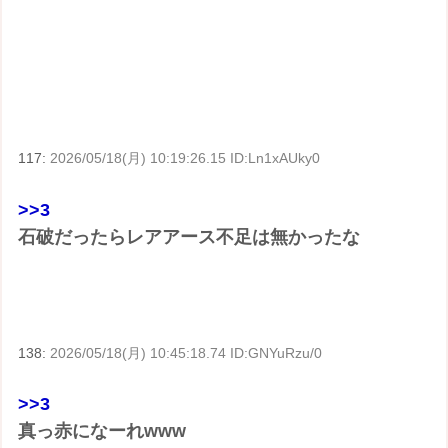
117:
2026/05/18(月) 10:19:26.15 ID:Ln1xAUky0
>>3
石破だったらレアアース不足は無かったな
138:
2026/05/18(月) 10:45:18.74 ID:GNYuRzu/0
>>3
真っ赤になーれwww