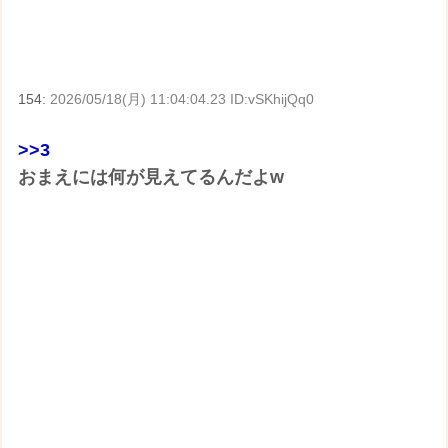
154:
2026/05/18(月) 11:04:04.23 ID:vSKhijQq0
>>3
おまえには何が見えてるんだよw