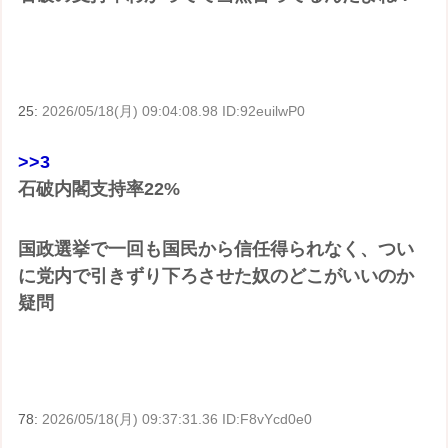
25:
2026/05/18(月) 09:04:08.98 ID:92euilwP0
>>3
石破内閣支持率22%
国政選挙で一回も国民から信任得られなく、つい
に党内で引きずり下ろさせた奴のどこがいいのか
疑問
78:
2026/05/18(月) 09:37:31.36 ID:F8vYcd0e0