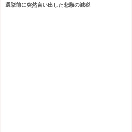
選挙前に突然言い出した悲願の減税