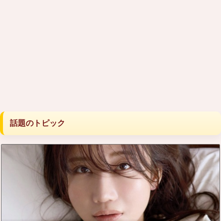
話題のトピック