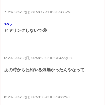
7:
2026/05/17(日) 06:59:17.41 ID:P8/5OoVMr
>>5
ヒヤリングしないで😭
6:
2026/05/17(日) 06:58:59.02 ID:GH4ZAgEB0
あの時から公約やる気無かったんやなって
8:
2026/05/17(日) 06:59:33.42 ID:RlskzxYe0