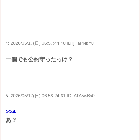
4:
2026/05/17(日) 06:57:44.40 ID:ljHaPNbY0
一個でも公約守ったっけ？
5:
2026/05/17(日) 06:58:24.61 ID:fATA5wBx0
>>4
あ？