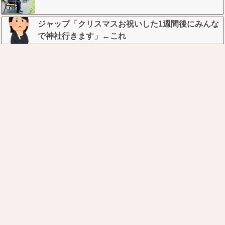
ジャップ「クリスマスお祝いした1週間後にみんな
で神社行きます」←これ