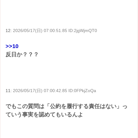
12:
2026/05/17(日) 07:00:51.85 ID:2jgWjmQT0
>>10
反日か？？？
11:
2026/05/17(日) 07:00:42.85 ID:0FPkjZoQa
でもこの質問は「公約を履行する責任はない」っ
ていう事実を認めてもいるんよ