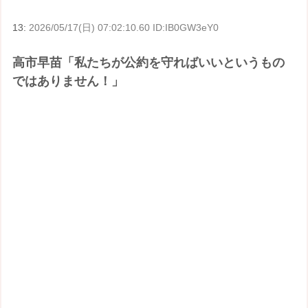
13:
2026/05/17(日) 07:02:10.60 ID:IB0GW3eY0
高市早苗「私たちが公約を守ればいいというもの
ではありません！」