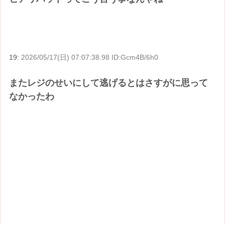
19:
2026/05/17(日) 07:07:38.98 ID:Gcm4B/6h0
またレジのせいにして逃げるとはさすがに思って
なかったわ