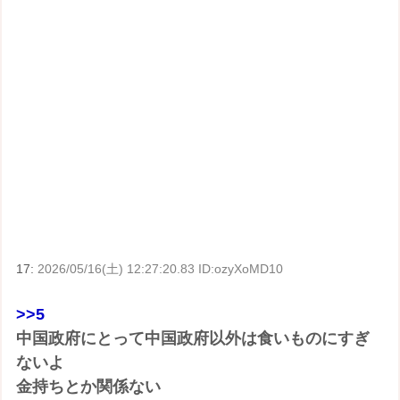
17:
2026/05/16(土) 12:27:20.83 ID:ozyXoMD10
>>5
中国政府にとって中国政府以外は食いものにすぎ
ないよ
金持ちとか関係ない