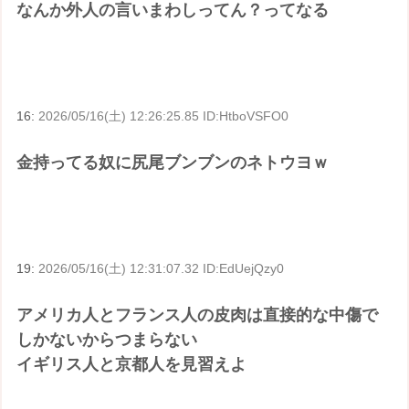
なんか外人の言いまわしってん？ってなる
16:
2026/05/16(土) 12:26:25.85 ID:HtboVSFO0
金持ってる奴に尻尾ブンブンのネトウヨｗ
19:
2026/05/16(土) 12:31:07.32 ID:EdUejQzy0
アメリカ人とフランス人の皮肉は直接的な中傷で
しかないからつまらない
イギリス人と京都人を見習えよ