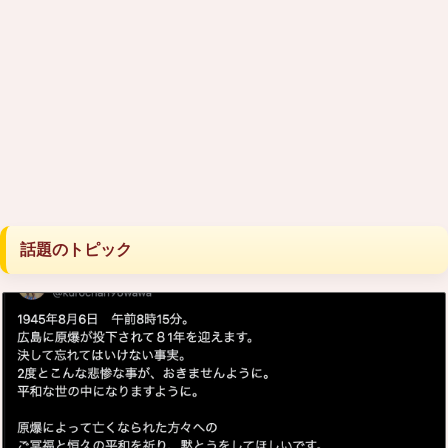
話題のトピック