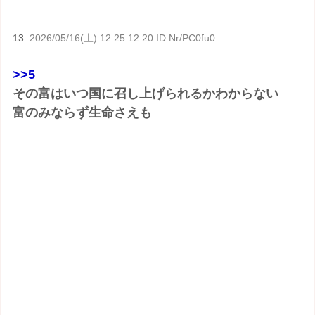
13:
2026/05/16(土) 12:25:12.20 ID:Nr/PC0fu0
>>5
その富はいつ国に召し上げられるかわからない
富のみならず生命さえも