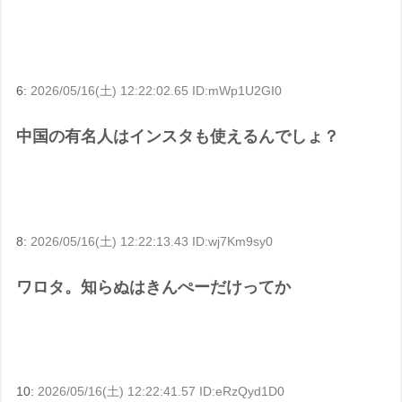
6:
2026/05/16(土) 12:22:02.65 ID:mWp1U2GI0
中国の有名人はインスタも使えるんでしょ？
8:
2026/05/16(土) 12:22:13.43 ID:wj7Km9sy0
ワロタ。知らぬはきんぺーだけってか
10:
2026/05/16(土) 12:22:41.57 ID:eRzQyd1D0