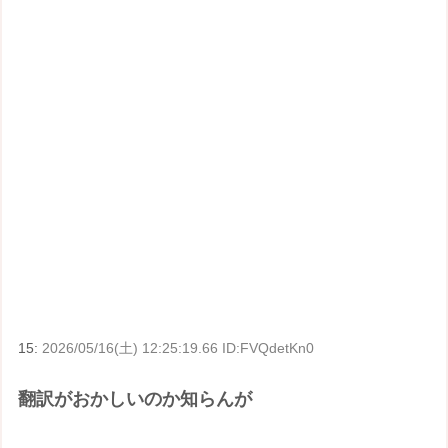
15:
2026/05/16(土) 12:25:19.66 ID:FVQdetKn0
翻訳がおかしいのか知らんが