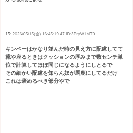
15:
2026/05/15(金) 16:45:19.47 ID:3PrpW1MT0
キンペーはかなり並んだ時の見え方に配慮してて
靴や座るときはクッションの厚みまで数センチ単
位で計算してほぼ同じになるようにしとるで
その細かい配慮を知らん奴が馬鹿にしてるだけ
これは褒めるべき部分やで