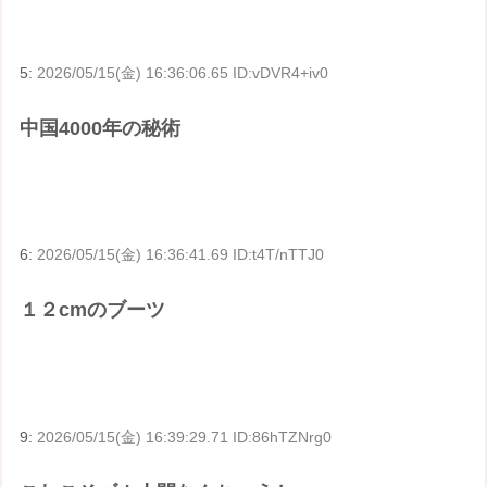
5:
2026/05/15(金) 16:36:06.65 ID:vDVR4+iv0
中国4000年の秘術
6:
2026/05/15(金) 16:36:41.69 ID:t4T/nTTJ0
１２cmのブーツ
9:
2026/05/15(金) 16:39:29.71 ID:86hTZNrg0