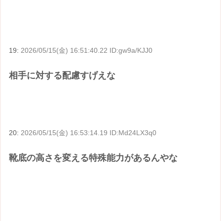
19:
2026/05/15(金) 16:51:40.22 ID:gw9a/KJJ0
相手に対する配慮すげえな
20:
2026/05/15(金) 16:53:14.19 ID:Md24LX3q0
靴底の高さを変える特殊能力があるんやな