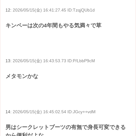
12:
2026/05/15(金) 16:41:27.45 ID:TzqjQUb1d
キンペーは次の4年間もやる気満々で草
13:
2026/05/15(金) 16:43:53.73 ID:P/LbbP9cM
メタモンかな
14:
2026/05/15(金) 16:45:02.54 ID:JGcy++vdM
男はシークレットブーツの有無で身長可変できる
から便利だよな