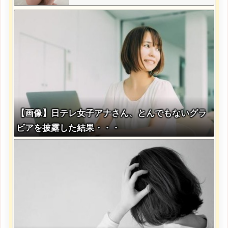
【画像】日テレ女子アナさん、とんでもないグラ
ビアを披露した結果・・・