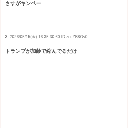
さすがキンペー
3:
2026/05/15(金) 16:35:30.60 ID:zsqZB8Ov0
トランプが加齢で縮んでるだけ