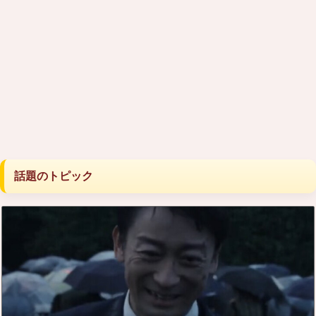
話題のトピック