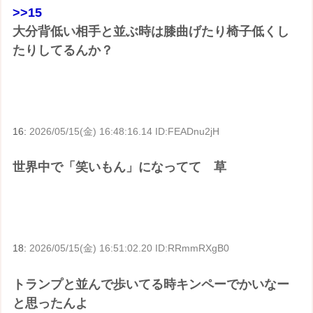
>>15
大分背低い相手と並ぶ時は膝曲げたり椅子低くし
たりしてるんか？
16:
2026/05/15(金) 16:48:16.14 ID:FEADnu2jH
世界中で「笑いもん」になってて 草
18:
2026/05/15(金) 16:51:02.20 ID:RRmmRXgB0
トランプと並んで歩いてる時キンペーでかいなー
と思ったんよ