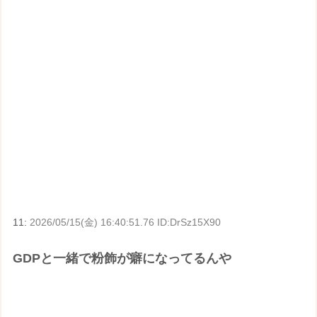
11:
2026/05/15(金) 16:40:51.76 ID:DrSz15X90
GDPと一緒で粉飾が癖になってるんや