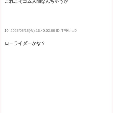
これこそゴム人間なんちゃうか
10:
2026/05/15(金) 16:40:02.66 ID:lTP9knaI0
ローライダーかな？