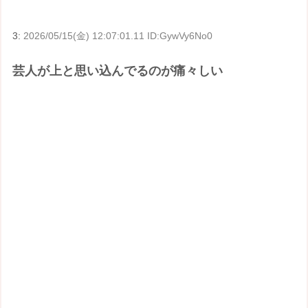
3:
2026/05/15(金) 12:07:01.11 ID:GywVy6No0
芸人が上と思い込んでるのが痛々しい