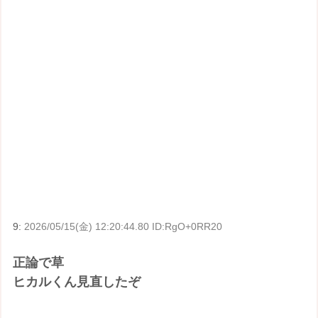
9:
2026/05/15(金) 12:20:44.80 ID:RgO+0RR20
正論で草
ヒカルくん見直したぞ