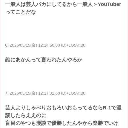
一般人は芸人バカにしてるから一般人＞YouTuber
ってことだな
6:
2026/05/15(金) 12:14:50.08 ID:+LG5vttB0
誰にあかんって言われたんやろか
7:
2026/05/15(金) 12:17:01.68 ID:+LG5vttB0
芸人よりしゃべりおもろいおもってるならR-1で漫
談したらええのに
盲目のやつも漫談で優勝したんやから楽勝でいけ