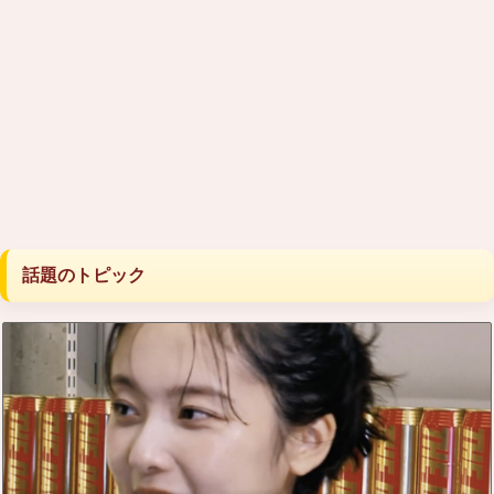
話題のトピック