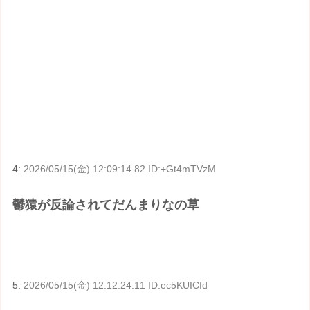
4:
2026/05/15(金) 12:09:14.82 ID:+Gt4mTVzM
鬱猿が反論されてだんまりなの草
5:
2026/05/15(金) 12:12:24.11 ID:ec5KUICfd