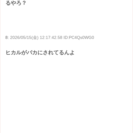
るやろ？
8:
2026/05/15(金) 12:17:42.58 ID:PC4Qs0WG0
ヒカルがバカにされてるんよ