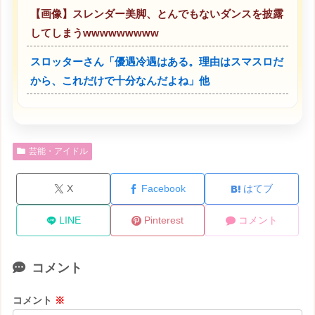
【画像】スレンダー美脚、とんでもないダンスを披露
してしまうwwwwwwwww
スロッターさん「優遇冷遇はある。理由はスマスロだ
から、これだけで十分なんだよね」他
芸能・アイドル
X
Facebook
はてブ
LINE
Pinterest
コメント
コメント
コメント
※