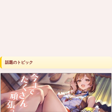
話題のトピック