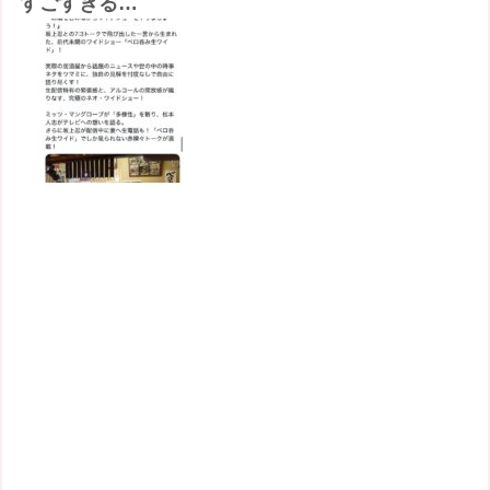
すごすぎる…