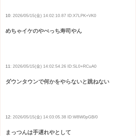
10:
2026/05/15(金) 14:02:10.87 ID:X7LPK+VK0
めちゃイケのやべっち寿司やん
11:
2026/05/15(金) 14:02:54.26 ID:SL0+RCuA0
ダウンタウンで何かをやらないと跳ねない
12:
2026/05/15(金) 14:03:05.38 ID:W8W0pGB/0
まっつんは手遅れやとして