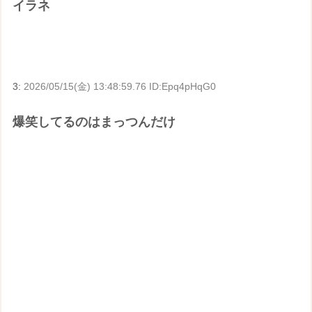
イラネ
3:
2026/05/15(金) 13:48:59.76 ID:Epq4pHqG0
爆笑してるのはまっつんだけ