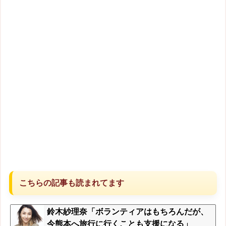
こちらの記事も読まれてます
鈴木紗理奈「ボランティアはもちろんだが、
今熊本へ旅行に行くことも支援になる」