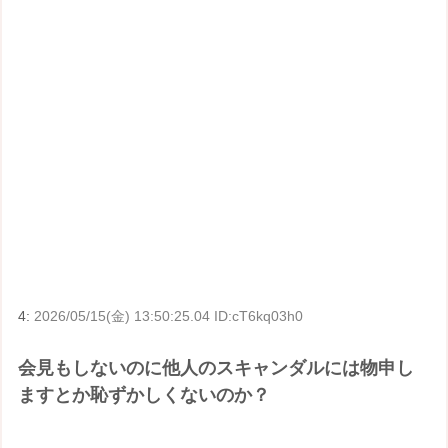
4:
2026/05/15(金) 13:50:25.04 ID:cT6kq03h0
会見もしないのに他人のスキャンダルには物申し
ますとか恥ずかしくないのか？