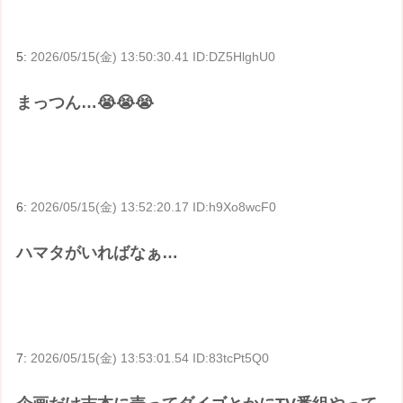
5:
2026/05/15(金) 13:50:30.41 ID:DZ5HlghU0
まっつん…😭😭😭
6:
2026/05/15(金) 13:52:20.17 ID:h9Xo8wcF0
ハマタがいればなぁ…
7:
2026/05/15(金) 13:53:01.54 ID:83tcPt5Q0