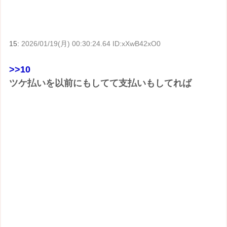
15:
2026/01/19(月) 00:30:24.64 ID:xXwB42xO0
>>10
ツケ払いを以前にもしてて支払いもしてれば