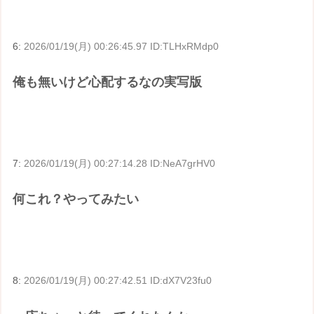
6:
2026/01/19(月) 00:26:45.97 ID:TLHxRMdp0
俺も無いけど心配するなの実写版
7:
2026/01/19(月) 00:27:14.28 ID:NeA7grHV0
何これ？やってみたい
8:
2026/01/19(月) 00:27:42.51 ID:dX7V23fu0