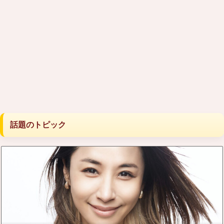
話題のトピック