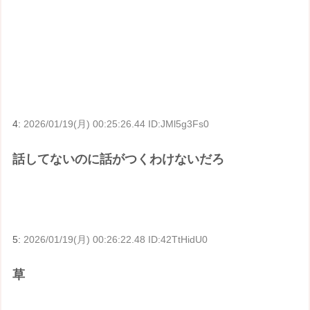
4:
2026/01/19(月) 00:25:26.44 ID:JMl5g3Fs0
話してないのに話がつくわけないだろ
5:
2026/01/19(月) 00:26:22.48 ID:42TtHidU0
草