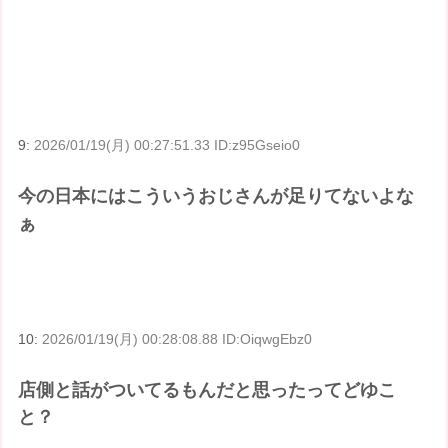
9:
2026/01/19(月) 00:27:51.33 ID:z95Gseio0
今の日本にはこういうおじさんが足りてないよな
ぁ
10:
2026/01/19(月) 00:28:08.88 ID:OiqwgEbz0
店側と話がついてるもんだと思ったってどゆこ
と？