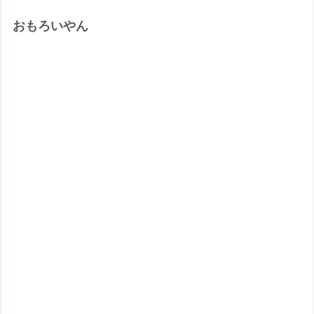
おもろいやん