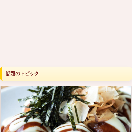
話題のトピック