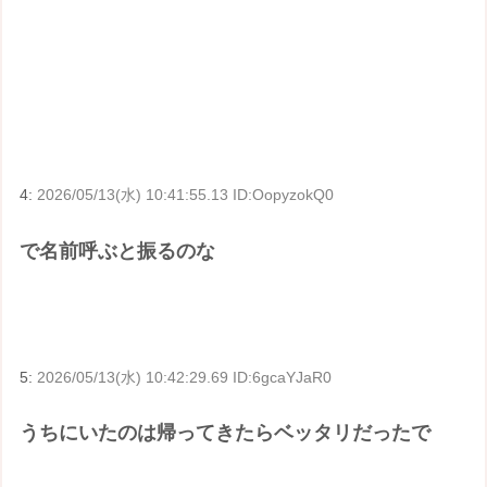
4:
2026/05/13(水) 10:41:55.13 ID:OopyzokQ0
で名前呼ぶと振るのな
5:
2026/05/13(水) 10:42:29.69 ID:6gcaYJaR0
うちにいたのは帰ってきたらベッタリだったで