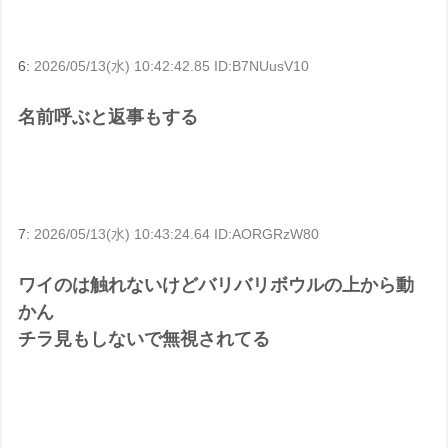
6:
2026/05/13(水) 10:42:42.85 ID:B7NUusV10
名前呼ぶと返事もする
7:
2026/05/13(水) 10:43:24.64 ID:AORGRzW80
ワイのは触れないけどバリバリボウルの上から動
かん
チラ見もしないで無視されてる