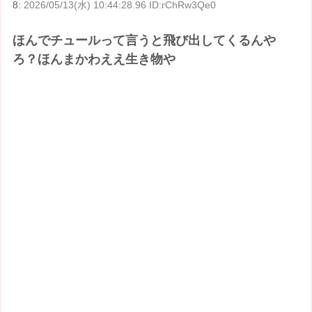
8:
2026/05/13(水) 10:44:28.96 ID:rChRw3Qe0
ほんでチュールって言うと飛び出してくるんや
ろ？ほんまかわええ生き物や