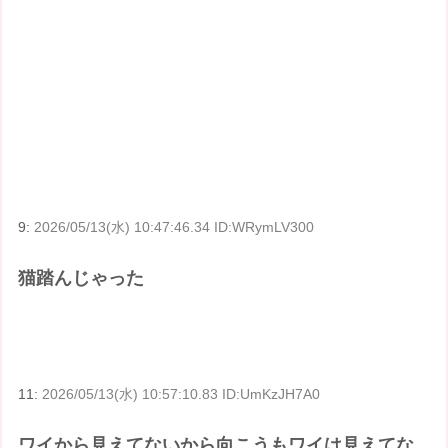
9:
2026/05/13(水) 10:47:46.34 ID:WRymLV300
猫踏んじゃった
11:
2026/05/13(水) 10:57:10.83 ID:UmKzJH7A0
ワイから見えてないから向こうもワイは見えてな