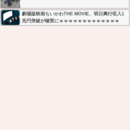
劇場版映画ちいかわTHE MOVIE、明日興行収入1
兆円突破が確実にｗｗｗｗｗｗｗｗｗｗｗｗｗ