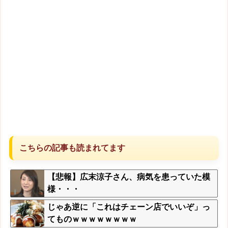
こちらの記事も読まれてます
【悲報】広末涼子さん、病気を患っていた模
様・・・
じゃあ逆に「これはチェーン店でいいぞ」っ
てものｗｗｗｗｗｗｗｗ