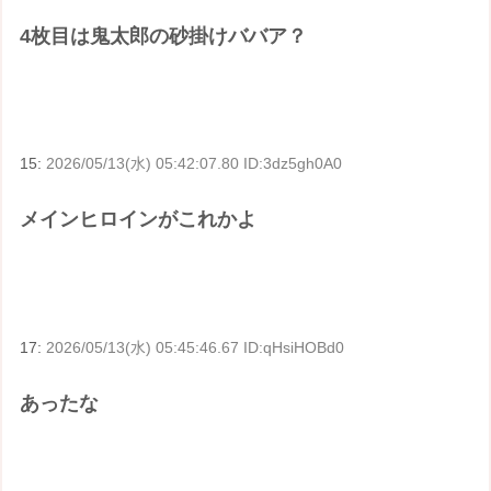
4枚目は鬼太郎の砂掛けババア？
15:
2026/05/13(水) 05:42:07.80 ID:3dz5gh0A0
メインヒロインがこれかよ
17:
2026/05/13(水) 05:45:46.67 ID:qHsiHOBd0
あったな