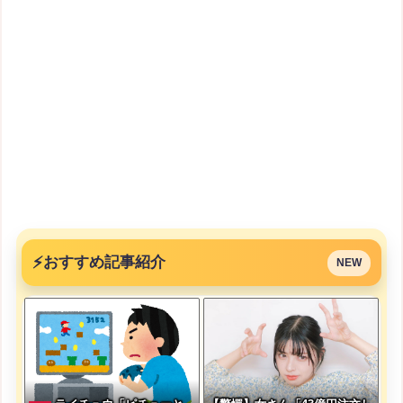
⚡
おすすめ記事紹介
NEW