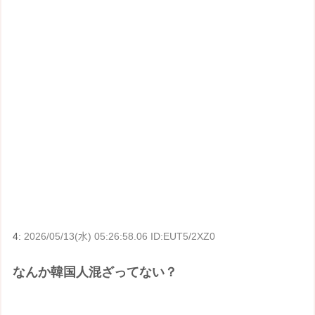
4:
2026/05/13(水) 05:26:58.06 ID:EUT5/2XZ0
なんか韓国人混ざってない？