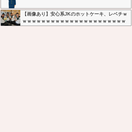
たんだがコレワイが悪いんか？？？？？？？？
【画像あり】安心系JKのホットケーキ、レベチｗ
ｗｗｗｗｗｗｗｗｗｗｗｗｗｗｗｗｗｗｗｗｗｗ
ｗ