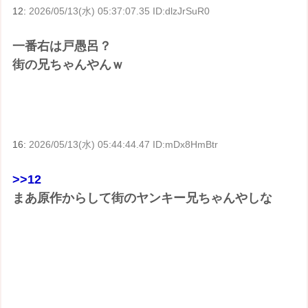
12:
2026/05/13(水) 05:37:07.35 ID:dlzJrSuR0
一番右は戸愚呂？
街の兄ちゃんやんｗ
16:
2026/05/13(水) 05:44:44.47 ID:mDx8HmBtr
>>12
まあ原作からして街のヤンキー兄ちゃんやしな