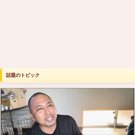
話題のトピック