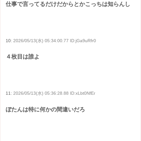
仕事で言ってるだけだからとかこっちは知らんし
10:
2026/05/13(水) 05:34:00.77 ID:jGa9uRfr0
４枚目は誰よ
11:
2026/05/13(水) 05:36:28.88 ID:xLbt0NfEr
ぼたんは特に何かの間違いだろ