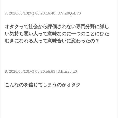
7:
2026/05/13(水) 08:20:16.40 ID:VIZ8QoBV0
オタクって社会から評価されない専門分野に詳し
い気持ち悪い人って意味なのに一つのことにひた
むきになれる人って意味合いに変わったの？
8:
2026/05/13(水) 08:20:55.63 ID:lcaszbiE0
こんなのを信じてしまうのがオタク