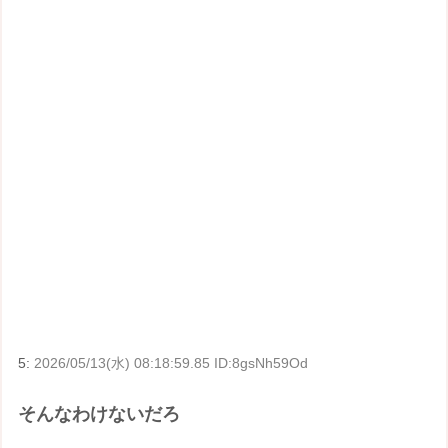
5:
2026/05/13(水) 08:18:59.85 ID:8gsNh59Od
そんなわけないだろ