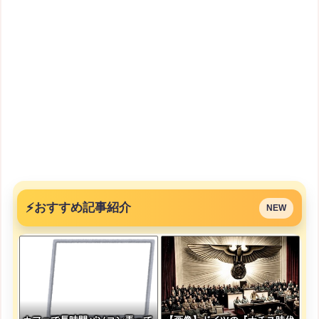
⚡
おすすめ記事紹介
NEW