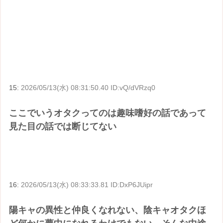
15:
2026/05/13(水) 08:31:50.40 ID:vQ/dVRzq0
ここでいうオタクってのは趣味嗜好の話であって
見た目の話では断じてない
16:
2026/05/13(水) 08:33:33.81 ID:DxP6JUipr
陽キャの異性と仲良くなれない、陰キャオタクほ