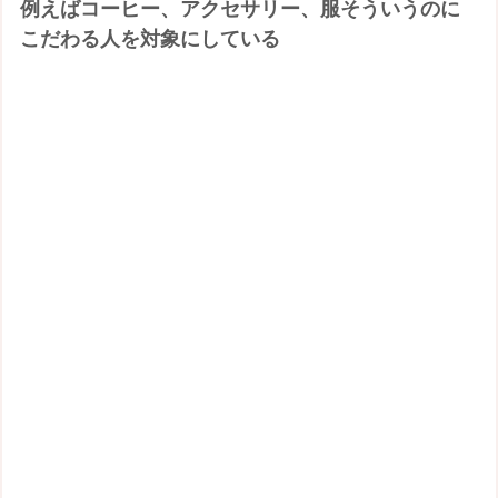
例えばコーヒー、アクセサリー、服そういうのに
こだわる人を対象にしている