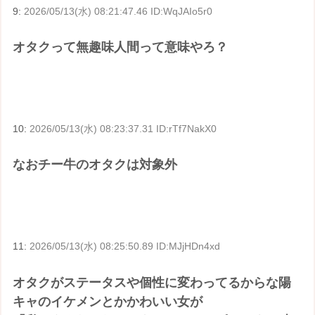
9:
2026/05/13(水) 08:21:47.46 ID:WqJAIo5r0
オタクって無趣味人間って意味やろ？
10:
2026/05/13(水) 08:23:37.31 ID:rTf7NakX0
なおチー牛のオタクは対象外
11:
2026/05/13(水) 08:25:50.89 ID:MJjHDn4xd
オタクがステータスや個性に変わってるからな陽
キャのイケメンとかかわいい女が