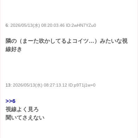
6:
2026/05/13(水) 08:20:03.46 ID:2wHN7YZu0
隣の（まーた吹かしてるよコイツ…）みたいな視
線好き
13:
2026/05/13(水) 08:27:13.12 ID:p9T1j1w+0
>>6
視線よく見ろ
聞いてさえない