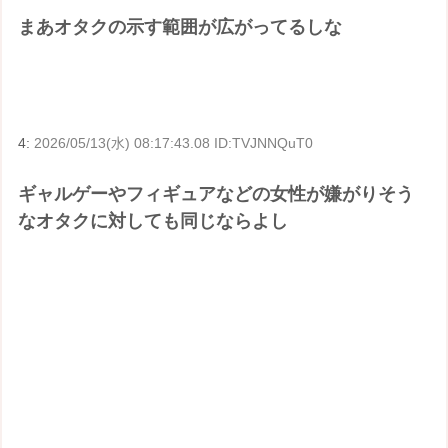
まあオタクの示す範囲が広がってるしな
4:
2026/05/13(水) 08:17:43.08 ID:TVJNNQuT0
ギャルゲーやフィギュアなどの女性が嫌がりそう
なオタクに対しても同じならよし