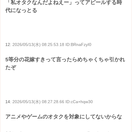
「私オタクなんだよねえー」ってアピールする時
代になっとる
12:
2026/05/13(水) 08:25:53.18 ID:BRnaFzyI0
5等分の花嫁すきって言ったらめちゃくちゃ引かれ
たぞ
14:
2026/05/13(水) 08:27:28.66 ID:cCa+hqw30
アニメやゲームのオタクを対象にしてないからな