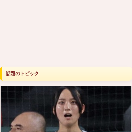
話題のトピック