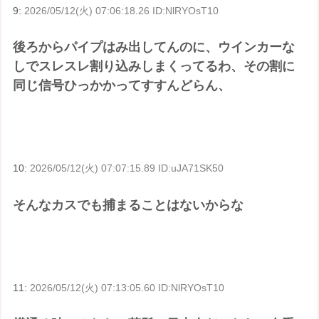
9:
2026/05/12(火) 07:06:18.26 ID:NlRYOsT10
後ろからパイプはみ出してんのに、ウインカーな
しでスレスレ割り込みしまくってるわ、その割に
同じ信号ひっかかってすすんどらん、
10:
2026/05/12(火) 07:07:15.89 ID:uJA71SK50
そんなカスでも捕まることはないからな
11:
2026/05/12(火) 07:13:05.60 ID:NlRYOsT10