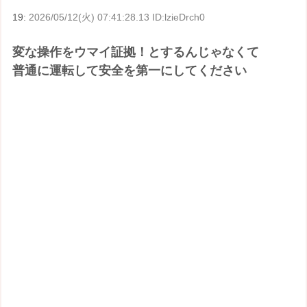
19:
2026/05/12(火) 07:41:28.13 ID:lzieDrch0
変な操作をウマイ証拠！とするんじゃなくて
普通に運転して安全を第一にしてください