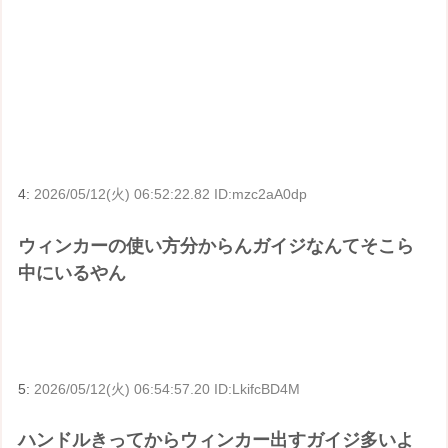
4:
2026/05/12(火) 06:52:22.82 ID:mzc2aA0dp
ウィンカーの使い方分からんガイジなんてそこら
中にいるやん
5:
2026/05/12(火) 06:54:57.20 ID:LkifcBD4M
ハンドルきってからウィンカー出すガイジ多いよ