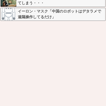
てしまう・・・
イーロン・マスク「中国のロボットはデタラメで
遠隔操作してるだけ」