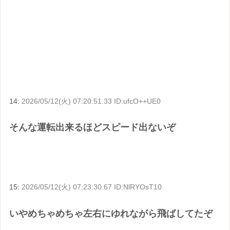
14:
2026/05/12(火) 07:20:51.33 ID:ufcO++UE0
そんな運転出来るほどスピード出ないぞ
15:
2026/05/12(火) 07:23:30.67 ID:NlRYOsT10
いやめちゃめちゃ左右にゆれながら飛ばしてたぞ