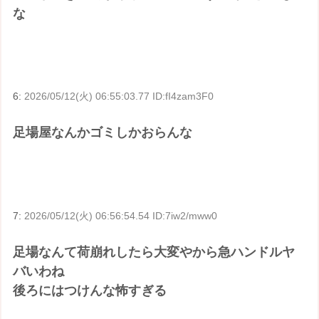
な
6:
2026/05/12(火) 06:55:03.77 ID:fI4zam3F0
足場屋なんかゴミしかおらんな
7:
2026/05/12(火) 06:56:54.54 ID:7iw2/mww0
足場なんて荷崩れしたら大変やから急ハンドルヤ
バいわね
後ろにはつけんな怖すぎる