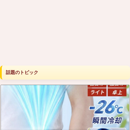
話題のトピック