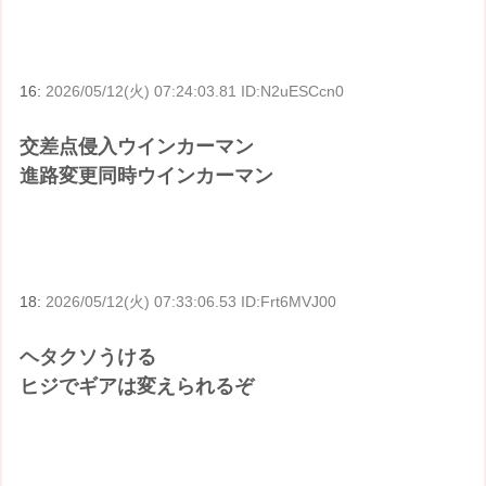
16:
2026/05/12(火) 07:24:03.81 ID:N2uESCcn0
交差点侵入ウインカーマン
進路変更同時ウインカーマン
18:
2026/05/12(火) 07:33:06.53 ID:Frt6MVJ00
ヘタクソうける
ヒジでギアは変えられるぞ