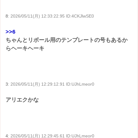
8:
2026/05/11(月) 12:33:22.95 ID:4CKJlwSE0
>>6
ちゃんとリボール用のテンプレートの号もあるか
らヘーキヘーキ
3:
2026/05/11(月) 12:29:12.91 ID:UJhLmeor0
アリエクかな
4:
2026/05/11(月) 12:29:45.61 ID:UJhLmeor0