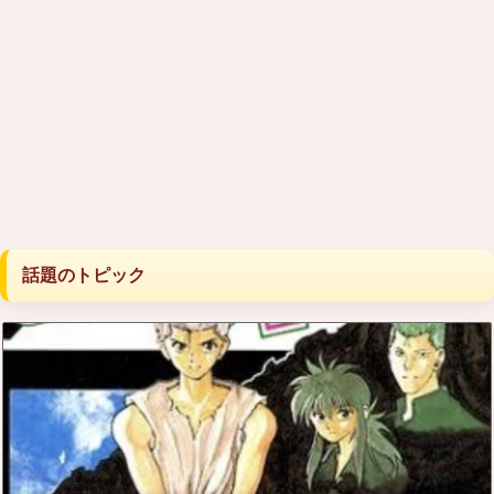
話題のトピック