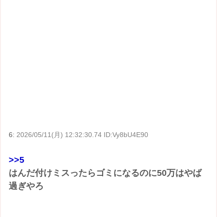
6:
2026/05/11(月) 12:32:30.74 ID:Vy8bU4E90
>>5
はんだ付けミスったらゴミになるのに50万はやば
過ぎやろ