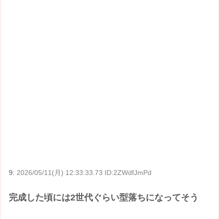
9:
2026/05/11(月) 12:33:33.73 ID:2ZWdfJmPd
完成した頃には2世代ぐらい型落ちになってそう