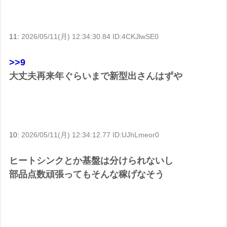
11:
2026/05/11(月) 12:34:30.84 ID:4CKJlwSE0
>>9
大丈夫再来年ぐらいまで新型出さんはずや
10:
2026/05/11(月) 12:34:12.77 ID:UJhLmeor0
ヒートシンクとか基盤は分けられないし
部品点数頑張ってもそんな稼げなそう