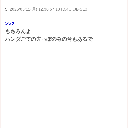
5:
2026/05/11(月) 12:30:57.13 ID:4CKJlwSE0
>>2
もちろんよ
ハンダごての先っぽのみの号もあるで