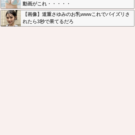
動画がこれ・・・・・
【画像】道重さゆみのお乳wwwこれでパイズリさ
れたら3秒で果てるだろ