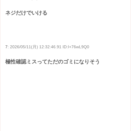
ネジだけでいける
7:
2026/05/11(月) 12:32:46.91 ID:I+76wL9Q0
極性確認ミスってただのゴミになりそう