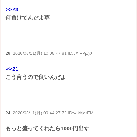
>>23
何負けてんだよ草
28:
2026/05/11(月) 10:05:47.81 ID:JXfFPp/j0
>>21
こう言うので良いんだよ
24:
2026/05/11(月) 09:44:27.72 ID:wIkbjqrEM
もっと盛ってくれたら1000円出す