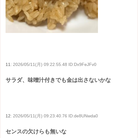
11:
2026/05/11(月) 09:22:55.48 ID:Dx9FeJFv0
サラダ、味噌汁付きでも金は出さないかな
12:
2026/05/11(月) 09:23:40.76 ID:de8UNwda0
センスの欠けらも無いな