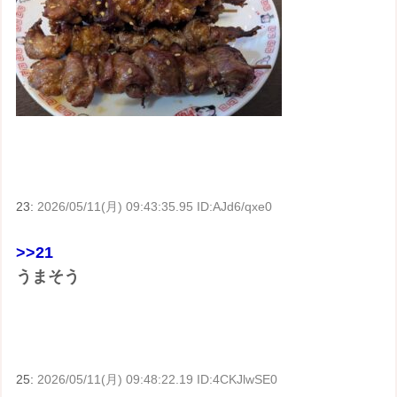
23:
2026/05/11(月) 09:43:35.95 ID:AJd6/qxe0
>>21
うまそう
25:
2026/05/11(月) 09:48:22.19 ID:4CKJlwSE0