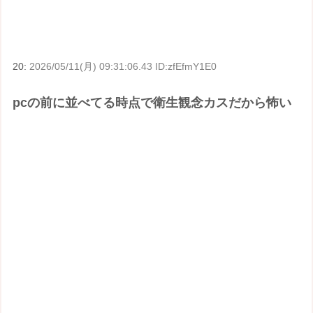
20:
2026/05/11(月) 09:31:06.43 ID:zfEfmY1E0
pcの前に並べてる時点で衛生観念カスだから怖い