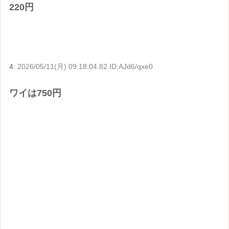
220円
4:
2026/05/11(月) 09:18:04.82 ID:AJd6/qxe0
ワイは750円