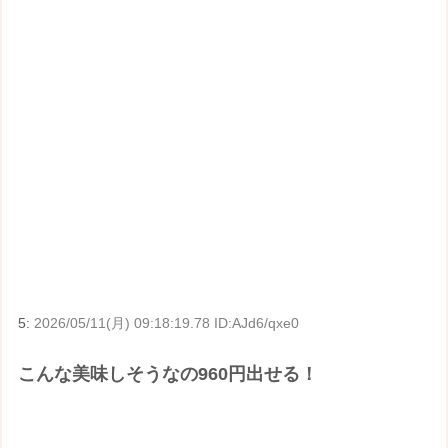
5:
2026/05/11(月) 09:18:19.78 ID:AJd6/qxe0
こんな美味しそうなの960円出せる！