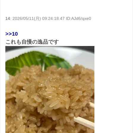
14:
2026/05/11(月) 09:24:18.47 ID:AJd6/qxe0
>>10
これも自慢の逸品です