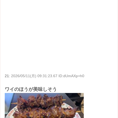
21:
2026/05/11(月) 09:31:23.67 ID:dUmAXp+h0
ワイのほうが美味しそう