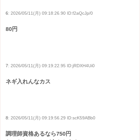
6:
2026/05/11(月) 09:18:26.90 ID:f2aQcJp/0
80円
7:
2026/05/11(月) 09:19:22.95 ID:jRDXH4Ui0
ネギ入れんなカス
8:
2026/05/11(月) 09:19:56.29 ID:scK59ABb0
調理師資格あるなら750円