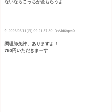
ないならこっちが金もらうよ
9:
2026/05/11(月) 09:21:37.80 ID:AJd6/qxe0
調理師免許、ありますよ！
750円いただきまーす