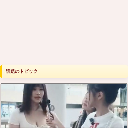
話題のトピック