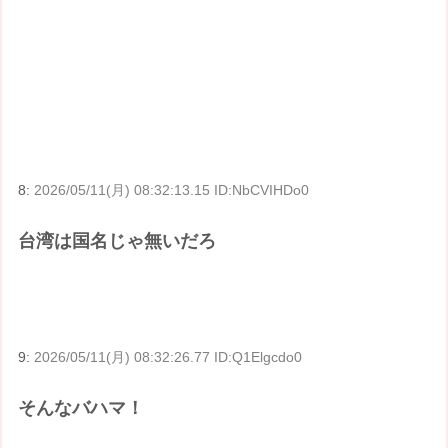
8:
2026/05/11(月) 08:32:13.15 ID:NbCVIHDo0
台湾は国名じゃ無いだろ
9:
2026/05/11(月) 08:32:26.77 ID:Q1Elgcdo0
そんなバハマ！