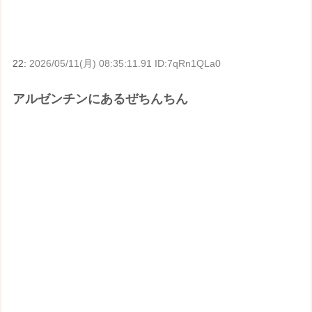
22:
2026/05/11(月) 08:35:11.91 ID:7qRn1QLa0
アルゼンチンにあるぜちんちん