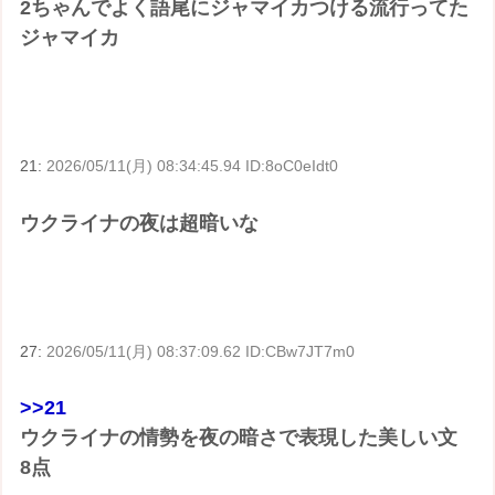
2ちゃんでよく語尾にジャマイカつける流行ってた
ジャマイカ
21:
2026/05/11(月) 08:34:45.94 ID:8oC0eIdt0
ウクライナの夜は超暗いな
27:
2026/05/11(月) 08:37:09.62 ID:CBw7JT7m0
>>21
ウクライナの情勢を夜の暗さで表現した美しい文
8点