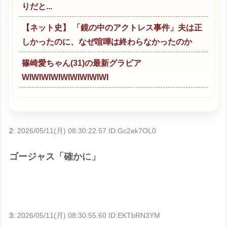
りだと...
【ネット史】 「鏡の中のアクトレス事件」夫は正
しかったのに、なぜ喧嘩は終わらなかったのか
篠崎愛ちゃん(31)の最新グラビア
WIWIWIWIWIWIWIWIWI
2:
2026/05/11(月) 08:30:22.57 ID:Gc2ek7OL0
ゴージャス「確かに」
3:
2026/05/11(月) 08:30:55.60 ID:EKTbRN3YM