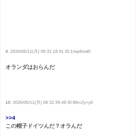
4:
2026/05/11(月) 08:31:18.91 ID:1/wp8otd0
オランダはおらんだ
10:
2026/05/11(月) 08:32:39.48 ID:B6rrZy+y0
>>4
この帽子ドイツんだ？オラんだ