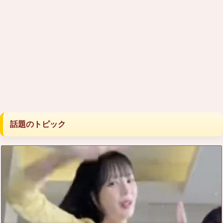
話題のトピック