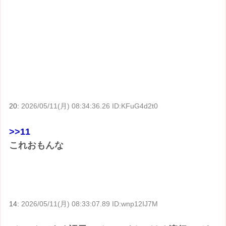
20:
2026/05/11(月) 08:34:36.26 ID:KFuG4d2t0
>>11
これおもんな
14:
2026/05/11(月) 08:33:07.89 ID:wnp12IJ7M