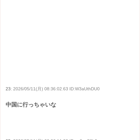
23:
2026/05/11(月) 08:36:02.63 ID:W3aUthDU0
中国に行っちゃいな