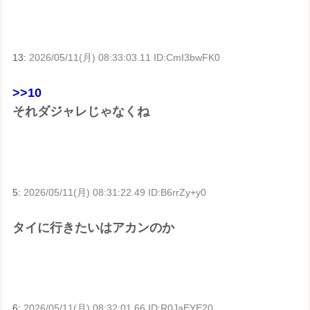
13:
2026/05/11(月) 08:33:03.11 ID:CmI3bwFK0
>>10
それダジャレじゃなくね
5:
2026/05/11(月) 08:31:22.49 ID:B6rrZy+y0
タイに行きたいはアカンのか
6:
2026/05/11(月) 08:32:01.66 ID:R0JaEYE20