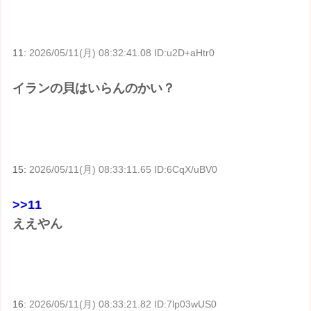
11:
2026/05/11(月) 08:32:41.08 ID:u2D+aHtr0
イランの貝はいらんのかい？
15:
2026/05/11(月) 08:33:11.65 ID:6CqX/uBV0
>>11
ええやん
16:
2026/05/11(月) 08:33:21.82 ID:7lp03wUS0