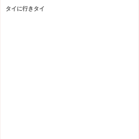
タイに行きタイ