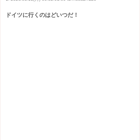
ドイツに行くのはどいつだ！