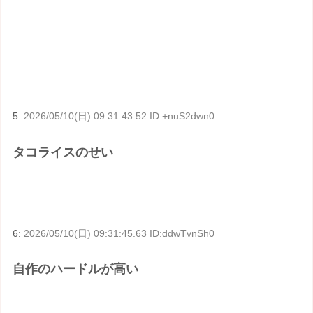
5:
2026/05/10(日) 09:31:43.52 ID:+nuS2dwn0
タコライスのせい
6:
2026/05/10(日) 09:31:45.63 ID:ddwTvnSh0
自作のハードルが高い