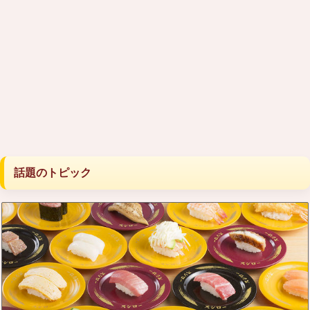
話題のトピック