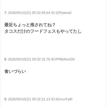
7:
2026/05/10(日) 09:32:09.64 ID:1EPyttnw0
最近ちょっと推されてね？
タコスだけのフードフェスもやってたし
8:
2026/05/10(日) 09:32:15.76 ID:PPBbNxUG0
食いづらい
9:
2026/05/10(日) 09:32:21.13 ID:42mx+Fyf0