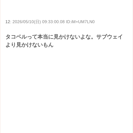
12:
2026/05/10(日) 09:33:00.08 ID:iM+UM7LN0
タコベルって本当に見かけないよな。サブウェイ
より見かけないもん