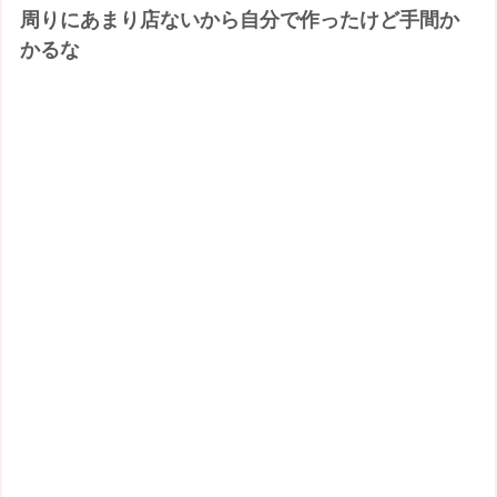
周りにあまり店ないから自分で作ったけど手間か
かるな