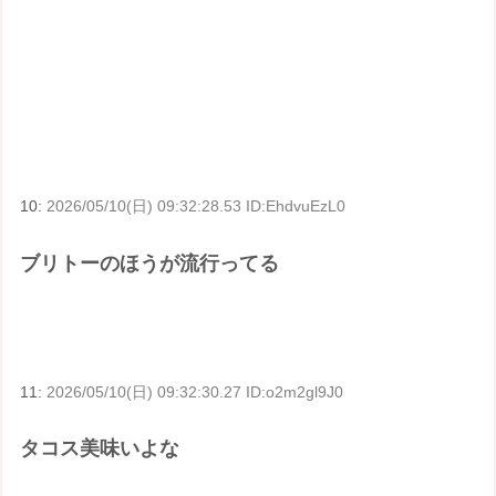
10:
2026/05/10(日) 09:32:28.53 ID:EhdvuEzL0
ブリトーのほうが流行ってる
11:
2026/05/10(日) 09:32:30.27 ID:o2m2gl9J0
タコス美味いよな