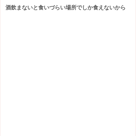
酒飲まないと食いづらい場所でしか食えないから