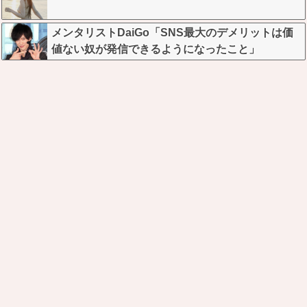
メンタリストDaiGo「SNS最大のデメリットは価
値ない奴が発信できるようになったこと」