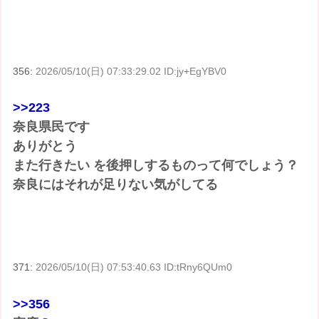
356:
2026/05/10(日) 07:33:29.02 ID:jy+EgYBV0
>>223
奈良県民です
ありがとう
また行きたい を後押しするものって何でしょう？
奈良にはそれが足りない気がしてる
371:
2026/05/10(日) 07:53:40.63 ID:tRny6QUm0
>>356