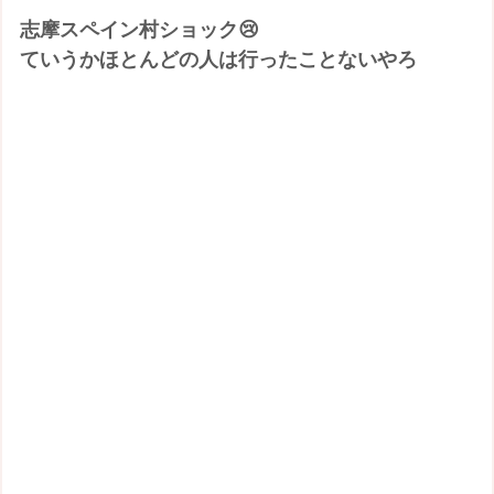
志摩スペイン村ショック😢
ていうかほとんどの人は行ったことないやろ