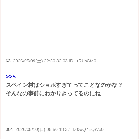
63:
2026/05/09(土) 22:50:32.03 ID:LrRUsCfd0
>>5
スペイン村はショボすぎてってことなのかな？
そんなの事前にわかりきってるのにね
304:
2026/05/10(日) 05:50:18.37 ID:0wQ7EQWo0