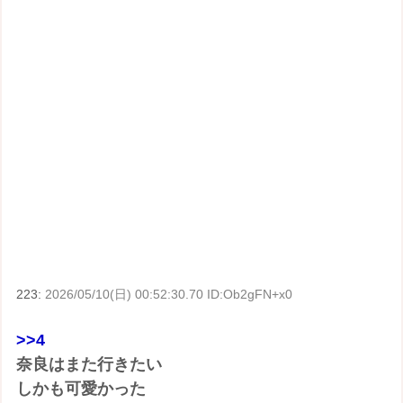
223:
2026/05/10(日) 00:52:30.70 ID:Ob2gFN+x0
>>4
奈良はまた行きたい
しかも可愛かった