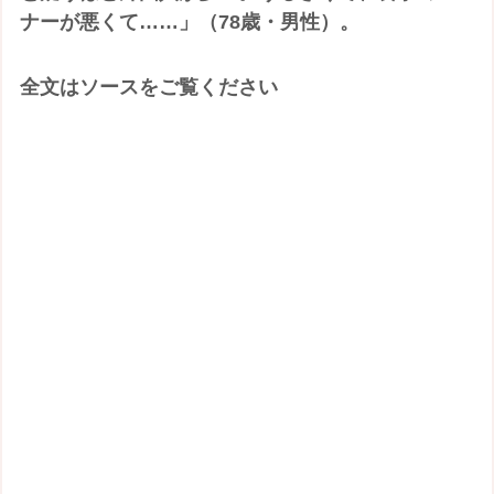
ナーが悪くて……」（78歳・男性）。
全文はソースをご覧ください