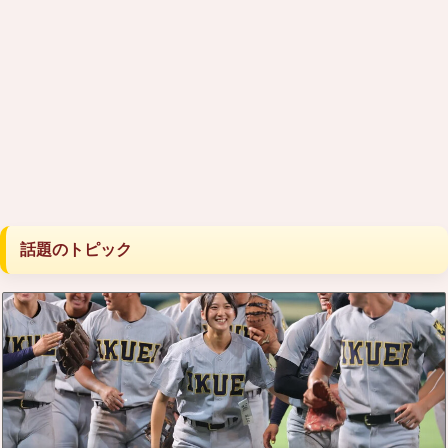
話題のトピック