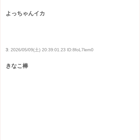
よっちゃんイカ
3:
2026/05/09(土) 20:39:01.23 ID:8foL7lem0
きなこ棒