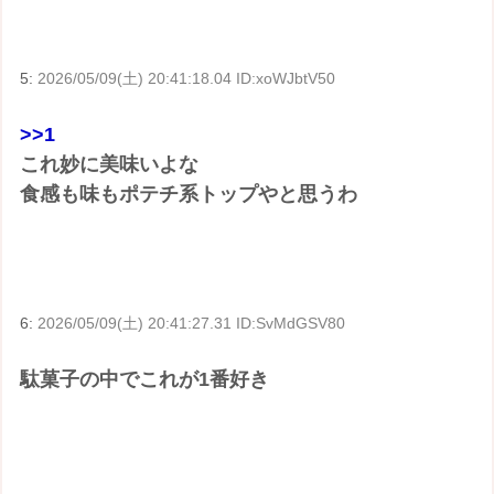
5:
2026/05/09(土) 20:41:18.04 ID:xoWJbtV50
>>1
これ妙に美味いよな
食感も味もポテチ系トップやと思うわ
6:
2026/05/09(土) 20:41:27.31 ID:SvMdGSV80
駄菓子の中でこれが1番好き