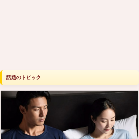
話題のトピック