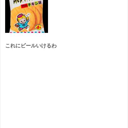
これにビールいけるわ