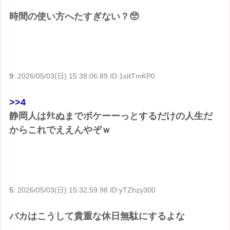
時間の使い方へたすぎない？🥺
9:
2026/05/03(日) 15:38:06.89 ID:1sItTmKP0
>>4
静岡人はﾀﾋぬまでボケーーっとするだけの人生だ
からこれでええんやぞｗ
5:
2026/05/03(日) 15:32:59.98 ID:yTZhzy300
バカはこうして貴重な休日無駄にするよな