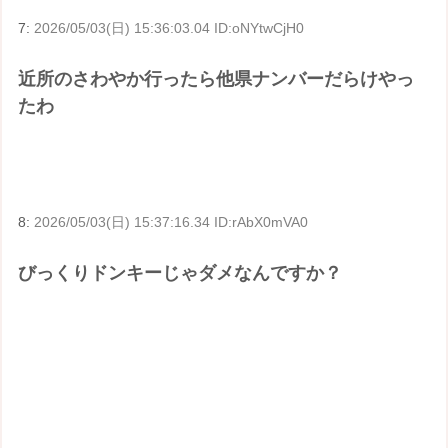
7:
2026/05/03(日) 15:36:03.04 ID:oNYtwCjH0
近所のさわやか行ったら他県ナンバーだらけやっ
たわ
8:
2026/05/03(日) 15:37:16.34 ID:rAbX0mVA0
びっくりドンキーじゃダメなんですか？