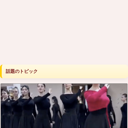
話題のトピック