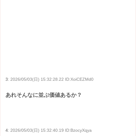
3:
2026/05/03(日) 15:32:28.22 ID:XoiCEZMd0
あれそんなに並ぶ価値あるか？
4:
2026/05/03(日) 15:32:40.19 ID:BzocyXqya