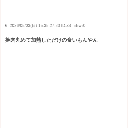
6:
2026/05/03(日) 15:35:27.33 ID:xSTEBwii0
挽肉丸めて加熱しただけの食いもんやん