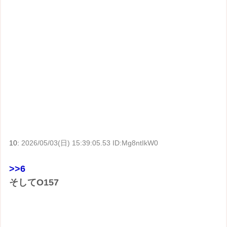
10:
2026/05/03(日) 15:39:05.53 ID:Mg8ntIkW0
>>6
そしてO157