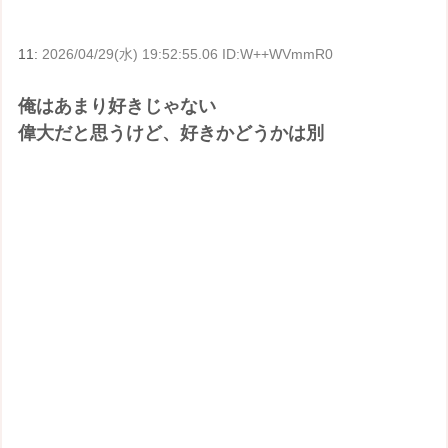
11:
2026/04/29(水) 19:52:55.06 ID:W++WVmmR0
俺はあまり好きじゃない
偉大だと思うけど、好きかどうかは別