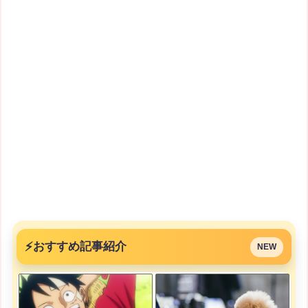
⚡
おすすめ記事紹介
NEW