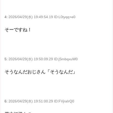
4:
2026/04/29(水) 19:49:54.19 ID:L0tyqq+e0
そーですね！
5:
2026/04/29(水) 19:50:09.29 ID:jSmbqxuW0
そうなんだおじさん「そうなんだ」
6:
2026/04/29(水) 19:51:00.29 ID:FVjraIrQ0