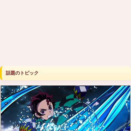
話題のトピック