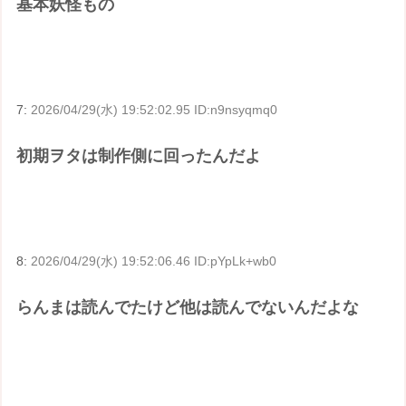
基本妖怪もの
7:
2026/04/29(水) 19:52:02.95 ID:n9nsyqmq0
初期ヲタは制作側に回ったんだよ
8:
2026/04/29(水) 19:52:06.46 ID:pYpLk+wb0
らんまは読んでたけど他は読んでないんだよな