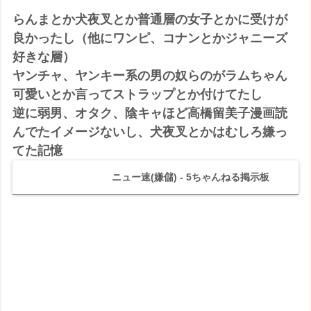
らんまとか犬夜叉とか普通層の女子とかに受けが
良かったし（他にワンピ、コナンとかジャニーズ
好きな層）
ヤンチャ、ヤンキー系の男の奴らのがラムちゃん
可愛いとか言ってストラップとか付けてたし
逆に弱男、オタク、陰キャほど高橋留美子漫画読
んでたイメージないし、犬夜叉とかはむしろ嫌っ
てた記憶
ニュー速(嫌儲) - 5ちゃんねる掲示板