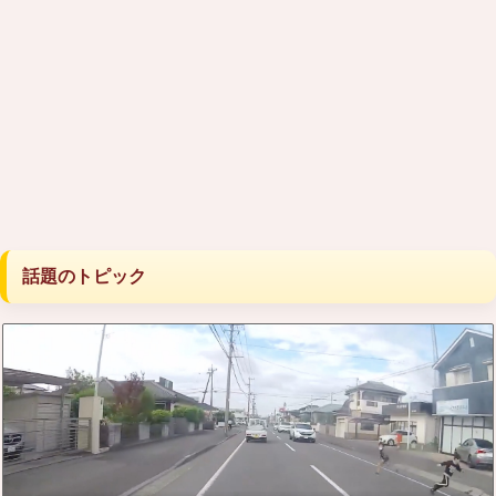
話題のトピック