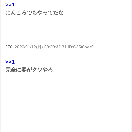
>>1
にんころでもやってたな
276:
2026/01/12(月) 20:29:32.31 ID:G35t6pos0
>>1
完全に客がクソやろ