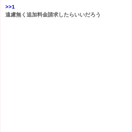
>>1
遠慮無く追加料金請求したらいいだろう