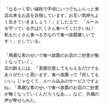
「なるべく安い値段で手頃にいつでもふらっと来
店出来るお店を目指しています。お互い気持ちよ
く生きていきましょう！」とした上で、「ルール
を守っている方はたくさん食べてくださいね！
私もたくさん食べる方なので食べ放題嬉しいで
す！」としている。
「馬鹿な客のせいで食べ放題のお店のご好意が無
くなっていく」
店の訴えには、「直接注意してもらえるだけでも
ありがたいと思います。食べ放題って『何しても
いい』じゃなくて、ルール込みのサービスですよ
ね」「馬鹿な客のせいで食べ放題のお店のご好意
が無くなっていくんだろうなあ…」など、共感の
声が寄せられた。