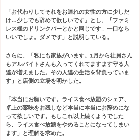
「お代わりしてそれをお連れの女性の方に少しだ
け…少しでも辞めて欲しいです」とし、「ファミ
レス様のドリンクバーとかと同じです。一口なら
いいでしょ。ダメです」と説明している。
さらに、「私にも家族がいます。1月から社員さん
もアルバイトさんも入ってくれてますます守る人
達が増えました。その人達の生活を背負っていま
す」と店側の立場を明かした。
「本当にお願いです。ライス食べ放題のシェア、
卓上の薬味をお残しなど本当に本当にお辞めにな
って欲しいです。もしこれ以上続くようでした
ら、ライス食べ放題をやめることになってしまい
ます」と理解を求めた。