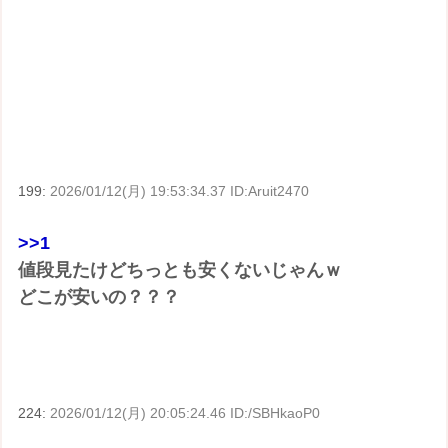
199:
2026/01/12(月) 19:53:34.37 ID:Aruit2470
>>1
値段見たけどちっとも安くないじゃんｗ
どこが安いの？？？
224:
2026/01/12(月) 20:05:24.46 ID:/SBHkaoP0