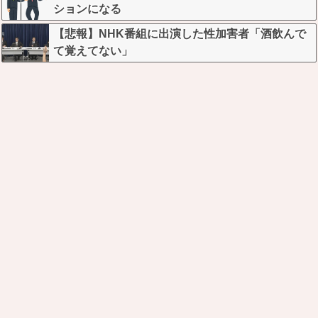
ションになる
【悲報】NHK番組に出演した性加害者「酒飲んで
て覚えてない」