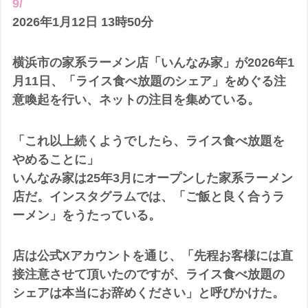
9/
2026年1月12日 13時50分
横浜市の家系ラーメン店「いんなみ家」が2026年1
月11日、「ライス食べ放題のシェア」をめぐる注
意喚起を行い、ネットの注目を集めている。
「これ以上続くようでしたら、ライス食べ放題を
やめることに」
いんなみ家は25年3月にオープンした家系ラーメン
店だ。インスタグラムでは、「ご飯と良く合うラ
ーメン」をうたっている。
店は公式Xアカウントを通じ、「先程お客様には直
接注意させて頂いたのですが、ライス食べ放題の
シェアは本当にお辞めください」と呼びかけた。