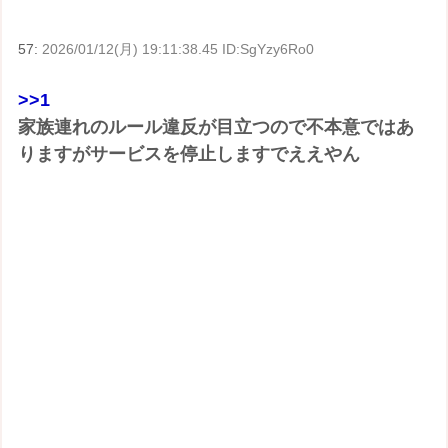
57:
2026/01/12(月) 19:11:38.45 ID:SgYzy6Ro0
>>1
家族連れのルール違反が目立つので不本意ではあ
りますがサービスを停止しますでええやん