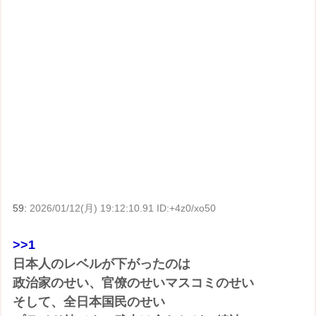
59:
2026/01/12(月) 19:12:10.91 ID:+4z0/xo50
>>1
日本人のレベルが下がったのは
政治家のせい、官僚のせいマスコミのせい
そして、全日本国民のせい