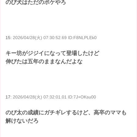
のび犬はただのボケやろ
15:
2026/04/28(火) 07:30:52.69 ID:F8NLPLEk0
キー坊がジジイになって登場したけど
伸びたは五年のままなんだよな
17:
2026/04/28(火) 07:32:01.01 ID:7J+OKsu00
のび太の成績にガチギレするけど、高卒のママも
解けないだろ