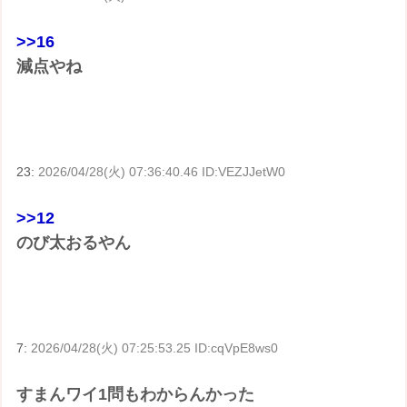
>>16
減点やね
23:
2026/04/28(火) 07:36:40.46 ID:VEZJJetW0
>>12
のび太おるやん
7:
2026/04/28(火) 07:25:53.25 ID:cqVpE8ws0
すまんワイ1問もわからんかった