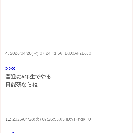
4:
2026/04/28(火) 07:24:41.56 ID:U0AFzEcu0
>>3
普通に5年生でやる
日能研ならね
11:
2026/04/28(火) 07:26:53.05 ID:vsFffdKH0