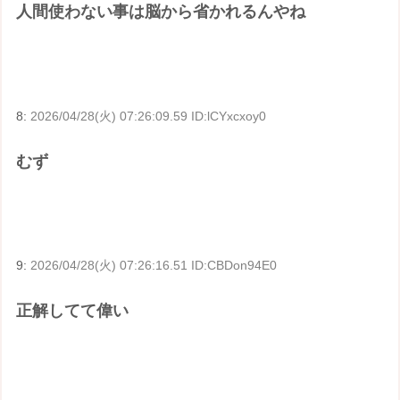
人間使わない事は脳から省かれるんやね
8:
2026/04/28(火) 07:26:09.59 ID:lCYxcxoy0
むず
9:
2026/04/28(火) 07:26:16.51 ID:CBDon94E0
正解してて偉い