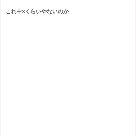
これ中3くらいやないのか