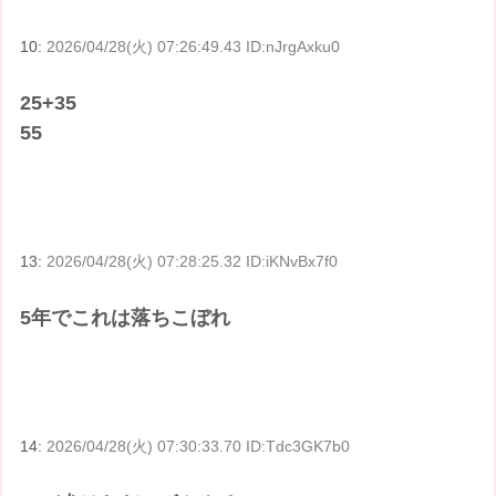
10:
2026/04/28(火) 07:26:49.43 ID:nJrgAxku0
25+35
55
13:
2026/04/28(火) 07:28:25.32 ID:iKNvBx7f0
5年でこれは落ちこぼれ
14:
2026/04/28(火) 07:30:33.70 ID:Tdc3GK7b0