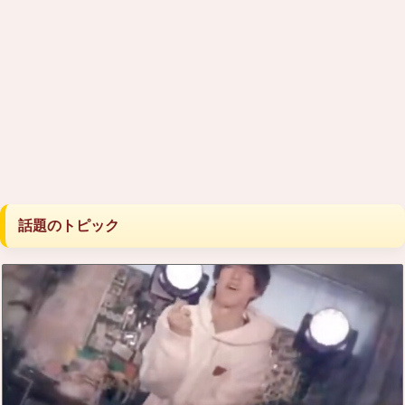
話題のトピック