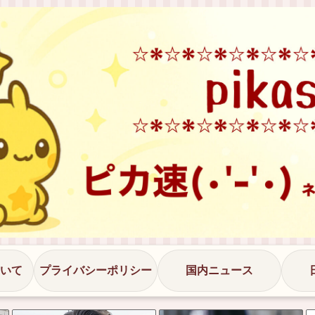
いて
プライバシーポリシー
国内ニュース