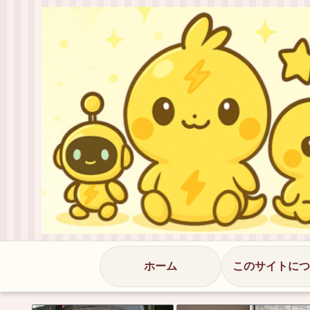
ホーム
このサイトにつ