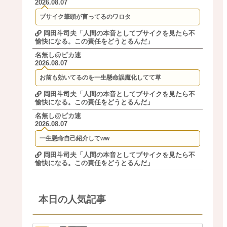
2026.08.07
ブサイク筆頭が言ってるのワロタ
岡田斗司夫「人間の本音としてブサイクを見たら不
愉快になる。この責任をどうとるんだ」
名無し@ピカ速
2026.08.07
お前も効いてるのを一生懸命誤魔化してて草
岡田斗司夫「人間の本音としてブサイクを見たら不
愉快になる。この責任をどうとるんだ」
名無し@ピカ速
2026.08.07
一生懸命自己紹介してww
岡田斗司夫「人間の本音としてブサイクを見たら不
愉快になる。この責任をどうとるんだ」
本日の人気記事