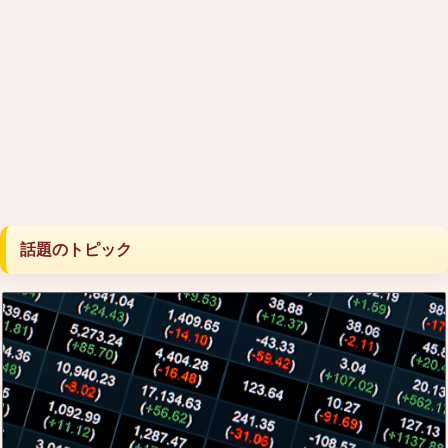
話題のトピック