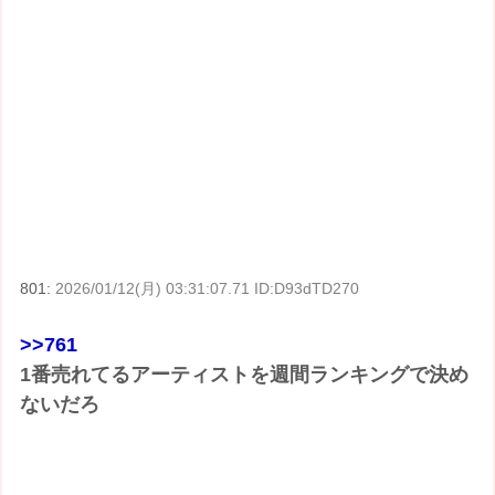
801:
2026/01/12(月) 03:31:07.71 ID:D93dTD270
>>761
1番売れてるアーティストを週間ランキングで決め
ないだろ