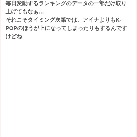
毎日変動するランキングのデータの一部だけ取り
上げてもなぁ…
それこそタイミング次第では、アイナよりもK-
POPのほうが上になってしまったりもするんです
けどね