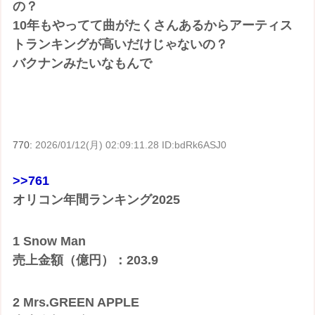
の？
10年もやってて曲がたくさんあるからアーティス
トランキングが高いだけじゃないの？
バクナンみたいなもんで
770:
2026/01/12(月) 02:09:11.28 ID:bdRk6ASJ0
>>761
オリコン年間ランキング2025
1 Snow Man
売上金額（億円）：203.9
2 Mrs.GREEN APPLE