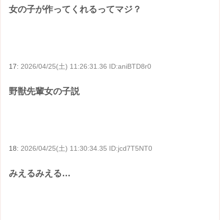
女の子が作ってくれるってマジ？
17:
2026/04/25(土) 11:26:31.36 ID:aniBTD8r0
野獣先輩女の子説
18:
2026/04/25(土) 11:30:34.35 ID:jcd7T5NT0
みえるみえる…