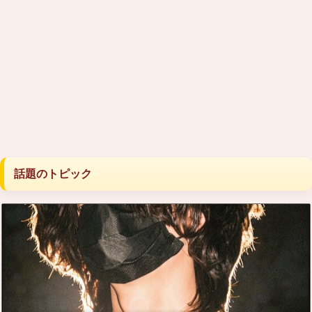
話題のトピック