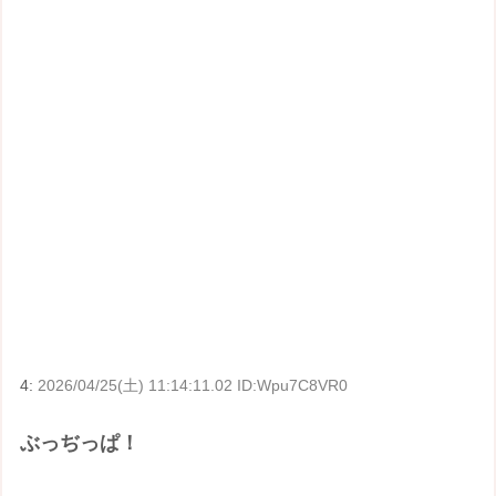
4:
2026/04/25(土) 11:14:11.02 ID:Wpu7C8VR0
ぶっぢっぱ！