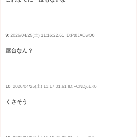
9:
2026/04/25(土) 11:16:22.61 ID:Pt8JAOwO0
屋台なん？
10:
2026/04/25(土) 11:17:01.61 ID:FCNDjuEK0
くさそう