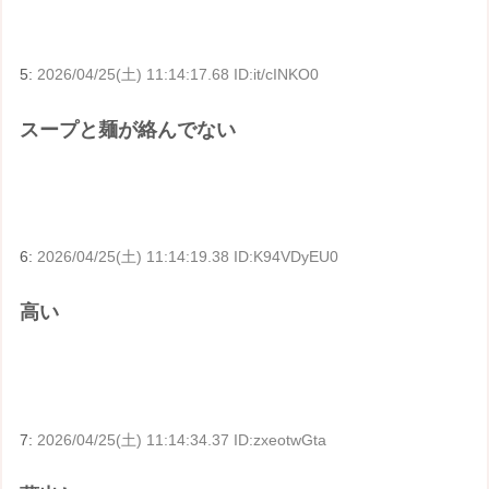
5:
2026/04/25(土) 11:14:17.68 ID:it/cINKO0
スープと麺が絡んでない
6:
2026/04/25(土) 11:14:19.38 ID:K94VDyEU0
高い
7:
2026/04/25(土) 11:14:34.37 ID:zxeotwGta