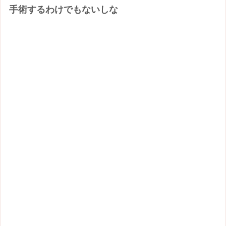
手術するわけでもないしな