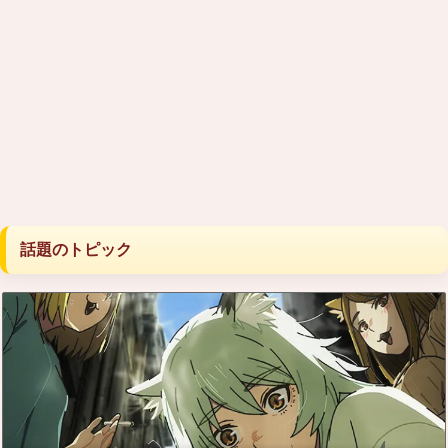
話題のトピック