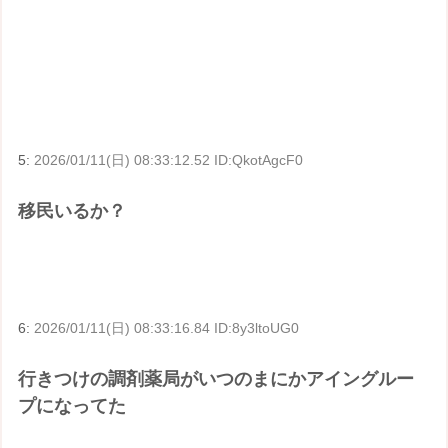
5:
2026/01/11(日) 08:33:12.52 ID:QkotAgcF0
移民いるか？
6:
2026/01/11(日) 08:33:16.84 ID:8y3ltoUG0
行きつけの調剤薬局がいつのまにかアイングルー
プになってた