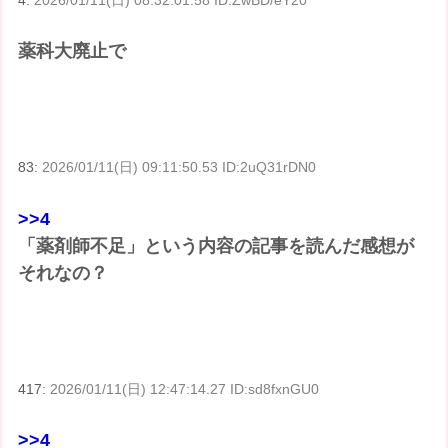
薬科大廃止で
83:
2026/01/11(日) 09:11:50.53 ID:2uQ31rDN0
>>4
「薬剤師不足」という内容の記事を読んだ感想が
それなの？
417:
2026/01/11(日) 12:47:14.27 ID:sd8fxnGU0
>>4