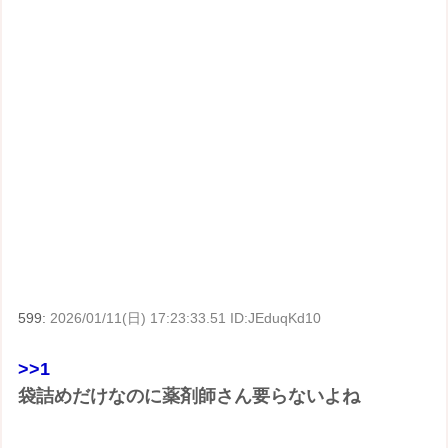
599:
2026/01/11(日) 17:23:33.51 ID:JEduqKd10
>>1
袋詰めだけなのに薬剤師さん要らないよね