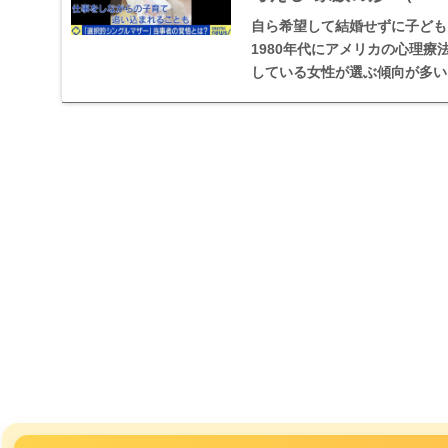
自ら希望して結婚せずに子ども
1980年代にアメリカの心理
している女性が選ぶ傾向が多い