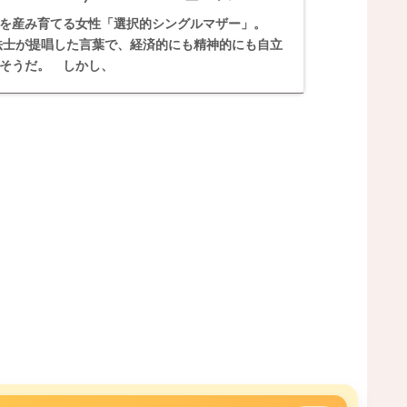
を産み育てる女性「選択的シングルマザー」。
療法士が提唱した言葉で、経済的にも精神的にも自立
そうだ。 しかし、