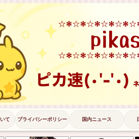
いて
プライバシーポリシー
国内ニュース