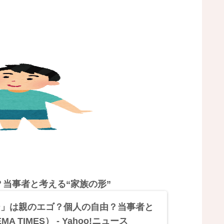
当事者と考える“家族の形”
ー」は親のエゴ？個人の自由？当事者と
 TIMES） - Yahoo!ニュース