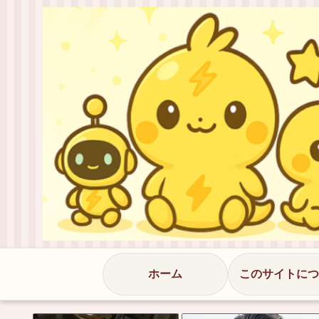
ホーム
このサイトにつ